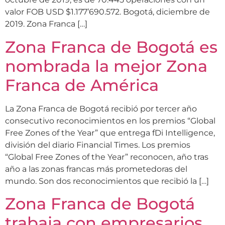
valor FOB USD $1.177’690.572. Bogotá, diciembre de
2019. Zona Franca […]
Zona Franca de Bogotá es
nombrada la mejor Zona
Franca de América
La Zona Franca de Bogotá recibió por tercer año
consecutivo reconocimientos en los premios “Global
Free Zones of the Year” que entrega fDi Intelligence,
división del diario Financial Times. Los premios
“Global Free Zones of the Year” reconocen, año tras
año a las zonas francas más prometedoras del
mundo. Son dos reconocimientos que recibió la […]
Zona Franca de Bogotá
trabaja con empresarios