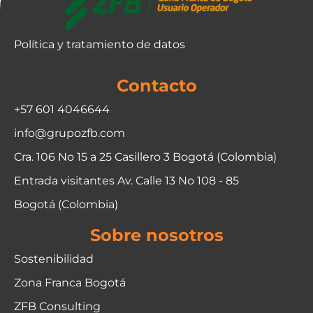
Política y tratamiento de datos
Contacto
+57 601 4046644
info@grupozfb.com
Cra. 106 No 15 a 25 Casillero 3 Bogotá (Colombia)
Entrada visitantes Av. Calle 13 No 108 - 85
Bogotá (Colombia)
Sobre nosotros
Sostenibilidad
Zona Franca Bogotá
ZFB Consulting