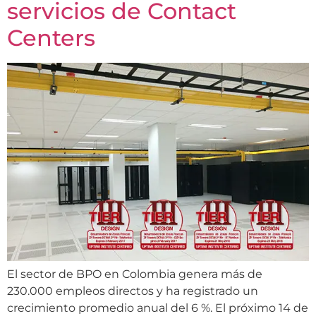
servicios de Contact
Centers
El sector de BPO en Colombia genera más de
230.000 empleos directos y ha registrado un
crecimiento promedio anual del 6 %. El próximo 14 de