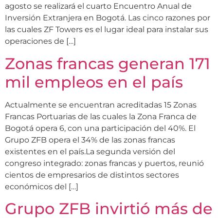
agosto se realizará el cuarto Encuentro Anual de
Inversión Extranjera en Bogotá. Las cinco razones por
las cuales ZF Towers es el lugar ideal para instalar sus
operaciones de […]
Zonas francas generan 171
mil empleos en el país
Actualmente se encuentran acreditadas 15 Zonas
Francas Portuarias de las cuales la Zona Franca de
Bogotá opera 6, con una participación del 40%. El
Grupo ZFB opera el 34% de las zonas francas
existentes en el país.La segunda versión del
congreso integrado: zonas francas y puertos, reunió
cientos de empresarios de distintos sectores
económicos del […]
Grupo ZFB invirtió más de