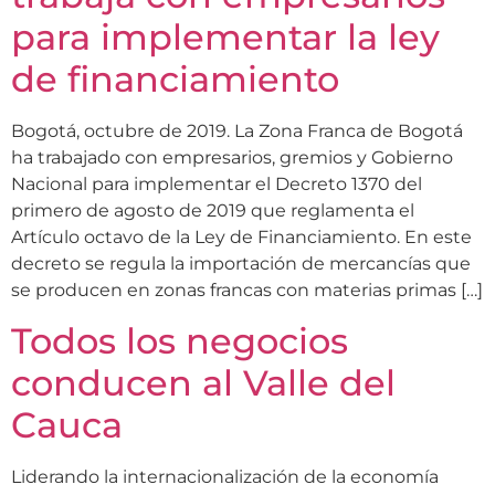
para implementar la ley
de financiamiento
Bogotá, octubre de 2019. La Zona Franca de Bogotá
ha trabajado con empresarios, gremios y Gobierno
Nacional para implementar el Decreto 1370 del
primero de agosto de 2019 que reglamenta el
Artículo octavo de la Ley de Financiamiento. En este
decreto se regula la importación de mercancías que
se producen en zonas francas con materias primas […]
Todos los negocios
conducen al Valle del
Cauca
Liderando la internacionalización de la economía