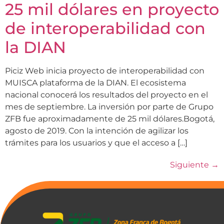
25 mil dólares en proyecto
de interoperabilidad con
la DIAN
Piciz Web inicia proyecto de interoperabilidad con
MUISCA plataforma de la DIAN. El ecosistema
nacional conocerá los resultados del proyecto en el
mes de septiembre. La inversión por parte de Grupo
ZFB fue aproximadamente de 25 mil dólares.Bogotá,
agosto de 2019. Con la intención de agilizar los
trámites para los usuarios y que el acceso a […]
Siguiente
→