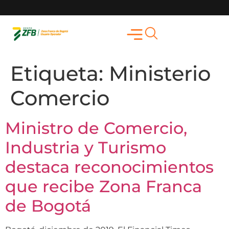
Etiqueta:
Ministerio
Comercio
Ministro de Comercio,
Industria y Turismo
destaca reconocimientos
que recibe Zona Franca
de Bogotá