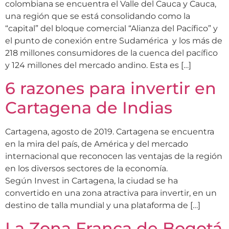
colombiana se encuentra el Valle del Cauca y Cauca,
una región que se está consolidando como la
“capital” del bloque comercial “Alianza del Pacífico” y
el punto de conexión entre Sudamérica y los más de
218 millones consumidores de la cuenca del pacífico
y 124 millones del mercado andino. Esta es […]
6 razones para invertir en
Cartagena de Indias
Cartagena, agosto de 2019. Cartagena se encuentra
en la mira del país, de América y del mercado
internacional que reconocen las ventajas de la región
en los diversos sectores de la economía.
Según Invest in Cartagena, la ciudad se ha
convertido en una zona atractiva para invertir, en un
destino de talla mundial y una plataforma de […]
La Zona Franca de Bogotá