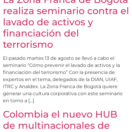
realiza seminario contra el
lavado de activos y
financiación del
terrorismo
El pasado martes 13 de agosto se llevó a cabo el
seminario “Cómo prevenir el lavado de activos y la
financiación del terrorismo” Con la presencia de
expertos en el tema, delegados de la DIAN, UIAF,
ITRC y Analdex. La Zona Franca de Bogotá quiere
generar una cultura corporativa con este seminario
en torno a […]
Colombia el nuevo HUB
de multinacionales de