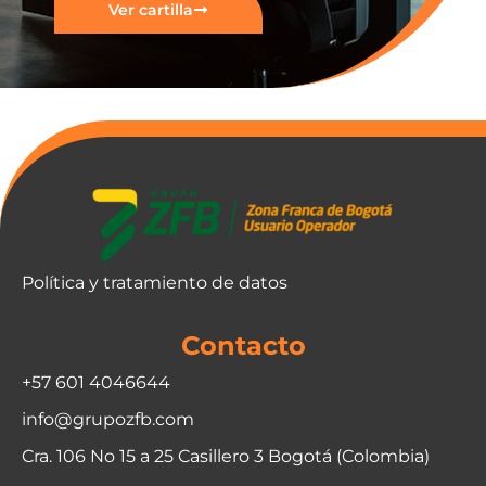
Ver cartilla
Política y tratamiento de datos
Contacto
+57 601 4046644
info@grupozfb.com
Cra. 106 No 15 a 25 Casillero 3 Bogotá (Colombia)