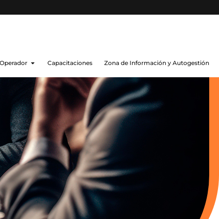
 Operador
Capacitaciones
Zona de Información y Autogestión