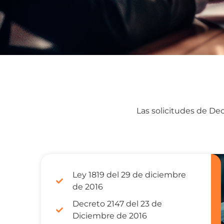
Las solicitudes de Dec
Ley 1819 del 29 de diciembre
de 2016
Decreto 2147 del 23 de
Diciembre de 2016