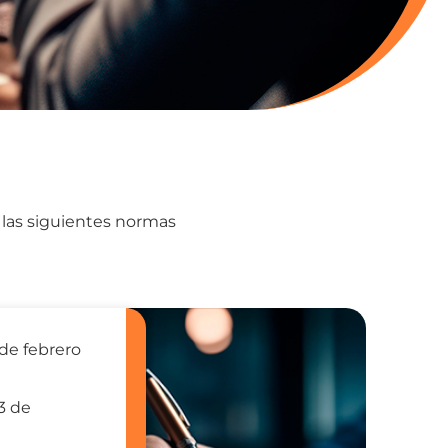
n las siguientes normas
 de febrero
3 de