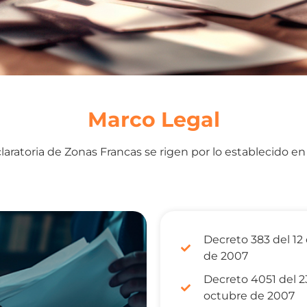
Marco Legal
laratoria de Zonas Francas se rigen por lo establecido e
Decreto 383 del 12
de 2007
Decreto 4051 del 2
octubre de 2007