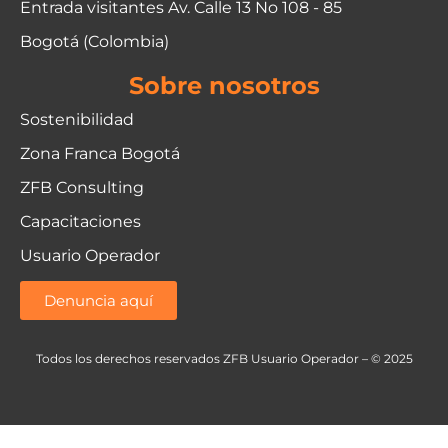
Entrada visitantes Av. Calle 13 No 108 - 85
Bogotá (Colombia)
Sobre nosotros
Sostenibilidad
Zona Franca Bogotá
ZFB Consulting
Capacitaciones
Usuario Operador
Denuncia aquí
Todos los derechos reservados ZFB Usuario Operador – © 2025