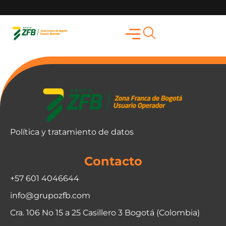
Política y tratamiento de datos
Contacto
+57 601 4046644
info@grupozfb.com
Cra. 106 No 15 a 25 Casillero 3 Bogotá (Colombia)