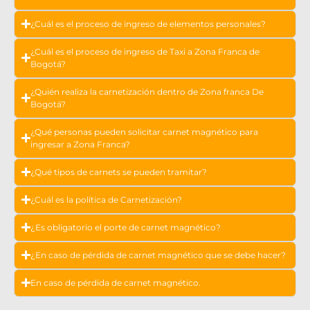
¿Cuál es el proceso de ingreso de elementos personales?
¿Cuál es el proceso de ingreso de Taxi a Zona Franca de
Bogotá?
¿Quién realiza la carnetización dentro de Zona franca De
Bogotá?
¿Qué personas pueden solicitar carnet magnético para
ingresar a Zona Franca?
¿Qué tipos de carnets se pueden tramitar?
¿Cuál es la política de Carnetización?
¿Es obligatorio el porte de carnet magnético?
¿En caso de pérdida de carnet magnético que se debe hacer?
En caso de pérdida de carnet magnético.