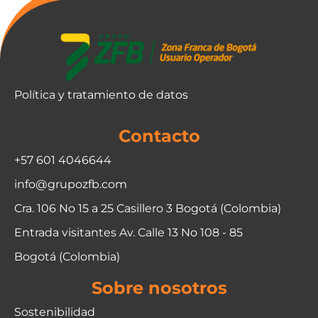
Política y tratamiento de datos
Contacto
+57 601 4046644
info@grupozfb.com
Cra. 106 No 15 a 25 Casillero 3 Bogotá (Colombia)
Entrada visitantes Av. Calle 13 No 108 - 85
Bogotá (Colombia)
Sobre nosotros
Sostenibilidad