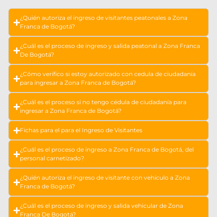
¿Quién autoriza el ingreso de visitantes peatonales a Zona
Franca de Bogotá?
¿Cuál es el proceso de ingreso y salida peatonal a Zona Franca
De Bogotá?
¿Cómo verifico si estoy autorizado con cedula de ciudadanía
para ingresar a Zona Franca de Bogotá?
¿Cuál es el proceso si no tengo cédula de ciudadanía para
ingresar a Zona Franca de Bogotá?
Fichas para el para el Ingreso de Visitantes
¿Cuál es el proceso de ingreso a Zona Franca de Bogotá, del
personal carnetizado?
¿Quién autoriza el ingreso de visitante con vehículo a Zona
Franca de Bogotá?
¿Cuál es el proceso de ingreso y salida vehicular de Zona
Franca De Bogotá?