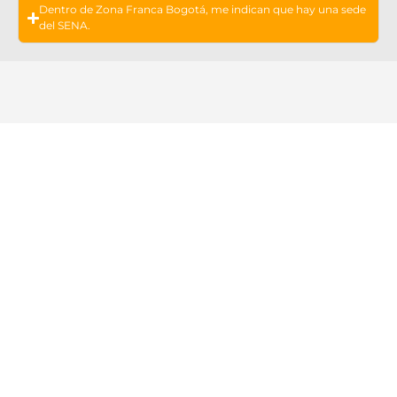
Dentro de Zona Franca Bogotá, me indican que hay una sede
del SENA.