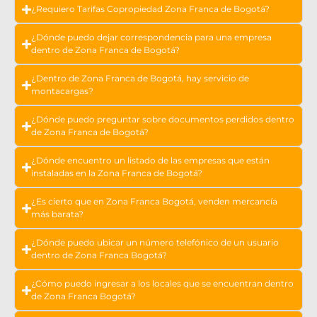
¿Requiero Tarifas Copropiedad Zona Franca de Bogotá?
¿Dónde puedo dejar correspondencia para una empresa
dentro de Zona Franca de Bogotá?
¿Dentro de Zona Franca de Bogotá, hay servicio de
montacargas?
¿Dónde puedo preguntar sobre documentos perdidos dentro
de Zona Franca de Bogotá?
¿Dónde encuentro un listado de las empresas que están
instaladas en la Zona Franca de Bogotá?
¿Es cierto que en Zona Franca Bogotá, venden mercancía
más barata?
¿Dónde puedo ubicar un número telefónico de un usuario
dentro de Zona Franca Bogotá?
¿Cómo puedo ingresar a los locales que se encuentran dentro
de Zona Franca Bogotá?