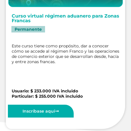
Curso virtual régimen aduanero para Zonas
Francas
Permanente
Este curso tiene como propósito, dar a conocer
cómo se accede al régimen Franco y las operaciones
de comercio exterior que se desarrollan desde, hacía
y entre zonas francas.
Usuario: $ 233.000 IVA incluido
Particular: $ 255.000 IVA incluido
Inscríbase aquí