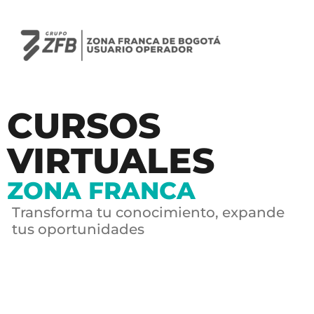
CURSOS
VIRTUALES
ZONA FRANCA
Transforma tu conocimiento, expande
tus oportunidades