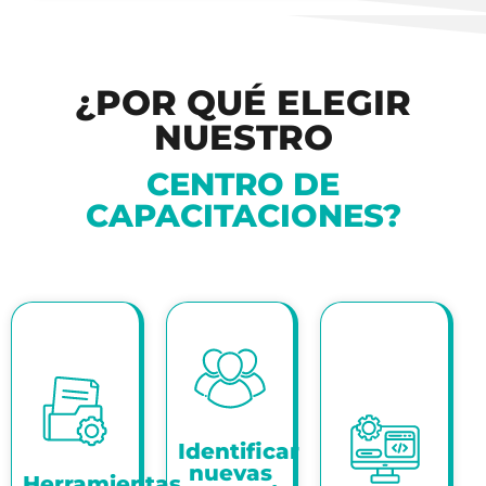
¿POR QUÉ ELEGIR
NUESTRO
CENTRO DE
CAPACITACIONES?
Identificar
nuevas
Herramientas