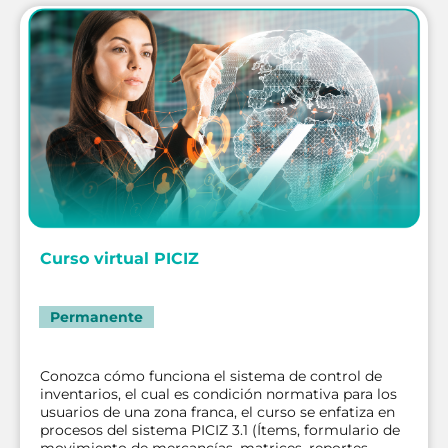
Curso virtual PICIZ
Permanente
Conozca cómo funciona el sistema de control de
inventarios, el cual es condición normativa para los
usuarios de una zona franca, el curso se enfatiza en
procesos del sistema PICIZ 3.1 (Ítems, formulario de
movimiento de mercancías, matrices, reportes,