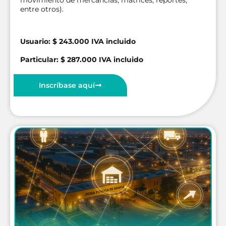
entre otros).
Usuario: $ 243.000 IVA incluido
Particular: $ 287.000 IVA incluido
Inscríbase aquí