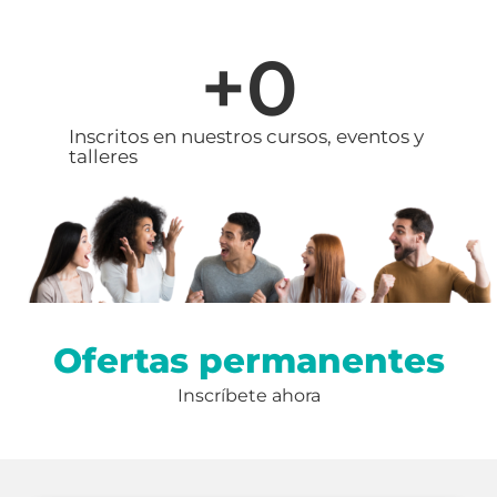
+
0
Inscritos en nuestros cursos, eventos y
talleres
Ofertas permanentes
Inscríbete ahora