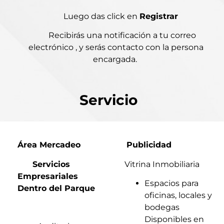
Luego das click en
Registrar
Recibirás una notificación a tu correo
electrónico , y serás contacto con la persona
encargada.
Servicio
Área Mercadeo
Publicidad
Servicios
Vitrina Inmobiliaria
Empresariales
Espacios para
Dentro del Parque
oficinas, locales y
bodegas
Disponibles en