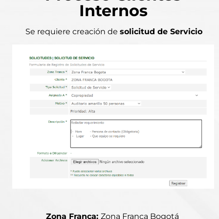
Internos
Se requiere creación de
solicitud de Servicio
Zona Franca:
Zona Franca Bogotá