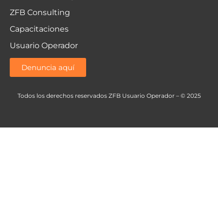
ZFB Consulting
Capacitaciones
Usuario Operador
Denuncia aquí
Todos los derechos reservados ZFB Usuario Operador – © 2025