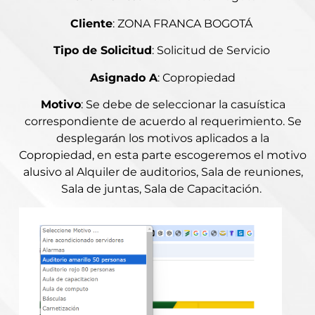
Cliente
: ZONA FRANCA BOGOTÁ
Tipo de Solicitud
: Solicitud de Servicio
Asignado A
: Copropiedad
Motivo
: Se debe de seleccionar la casuística
correspondiente de acuerdo al requerimiento. Se
desplegarán los motivos aplicados a la
Copropiedad, en esta parte escogeremos el motivo
alusivo al Alquiler de auditorios, Sala de reuniones,
Sala de juntas, Sala de Capacitación.