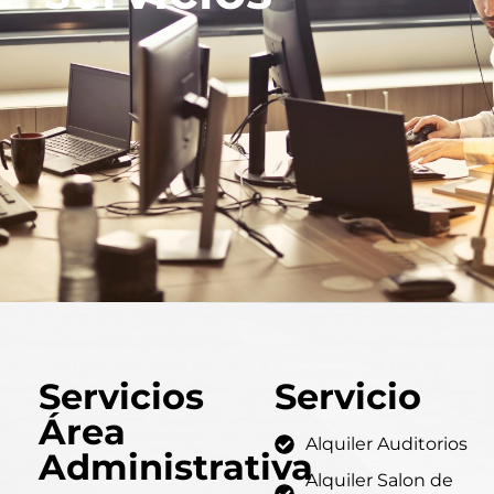
Servicios
Servicio
Área
Alquiler Auditorios
Administrativa
Alquiler Salon de