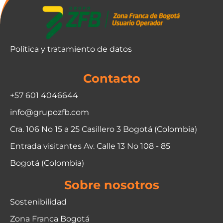
Política y tratamiento de datos
Contacto
+57 601 4046644
info@grupozfb.com
Cra. 106 No 15 a 25 Casillero 3 Bogotá (Colombia)
Entrada visitantes Av. Calle 13 No 108 - 85
Bogotá (Colombia)
Sobre nosotros
Sostenibilidad
Zona Franca Bogotá