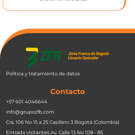
Política y tratamiento de datos
Contacto
+57 601 4046644
info@grupozfb.com
Cra. 106 No 15 a 25 Casillero 3 Bogotá (Colombia)
Entrada visitantes Av. Calle 13 No 108 - 85