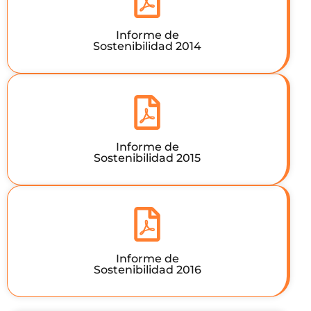
Informe de
Sostenibilidad 2014
Informe de
Sostenibilidad 2015
Informe de
Sostenibilidad 2016