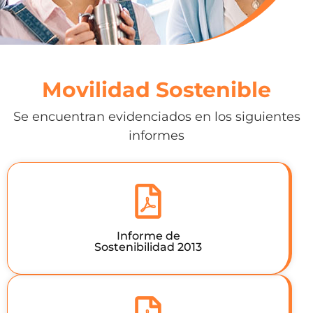
Movilidad Sostenible
Se encuentran evidenciados en los siguientes
informes
Informe de
Sostenibilidad 2013