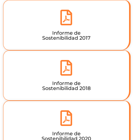
Informe de
Sostenibilidad 2017
Informe de
Sostenibilidad 2018
Informe de
Sostenibilidad 2020