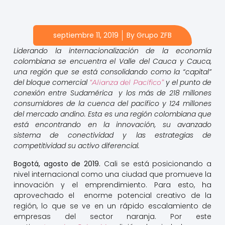
septiembre 11, 2019
By
Grupo ZFB
Liderando la internacionalización de la economía
colombiana se encuentra el Valle del Cauca y Cauca,
una región que se está consolidando como la “capital”
del bloque comercial
y el punto de
“Alianza del Pacífico”
conexión entre Sudamérica y los más de 218 millones
consumidores de la cuenca del pacífico y 124 millones
del mercado andino. Esta es una región colombiana que
está encontrando en la innovación, su avanzado
sistema de conectividad y las estrategias de
competitividad su activo diferencial.
Bogotá, agosto de 2019.
Cali se está posicionando a
nivel internacional como una ciudad que promueve la
innovación y el emprendimiento. Para esto, ha
aprovechado el enorme potencial creativo de la
región, lo que se ve en un rápido escalamiento de
empresas del sector naranja. Por este