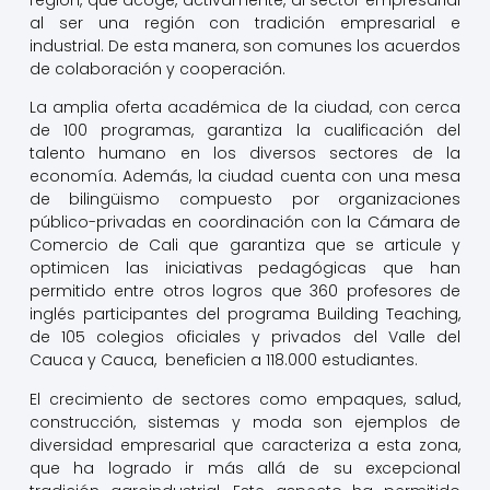
al ser una región con tradición empresarial e
industrial. De esta manera, son comunes los acuerdos
de colaboración y cooperación.
La amplia oferta académica de la ciudad, con cerca
de 100 programas, garantiza la cualificación del
talento humano en los diversos sectores de la
economía. Además, la ciudad cuenta con una mesa
de bilingüismo compuesto por organizaciones
público-privadas en coordinación con la Cámara de
Comercio de Cali que garantiza que se articule y
optimicen las iniciativas pedagógicas que han
permitido entre otros logros que 360 profesores de
inglés participantes del programa Building Teaching,
de 105 colegios oficiales y privados del Valle del
Cauca y Cauca, beneficien a 118.000 estudiantes.
El crecimiento de sectores como empaques, salud,
construcción, sistemas y moda son ejemplos de
diversidad empresarial que caracteriza a esta zona,
que ha logrado ir más allá de su excepcional