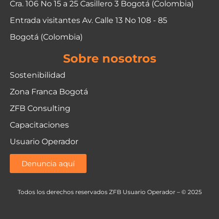
Cra. 106 No 15 a 25 Casillero 3 Bogotá (Colombia)
Entrada visitantes Av. Calle 13 No 108 - 85
Bogotá (Colombia)
Sobre nosotros
Sostenibilidad
Zona Franca Bogotá
ZFB Consulting
Capacitaciones
Usuario Operador
Denuncia aquí
Todos los derechos reservados ZFB Usuario Operador – © 2025