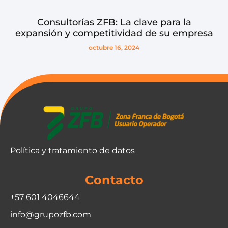
Consultorías ZFB: La clave para la
expansión y competitividad de su empresa
octubre 16, 2024
Política y tratamiento de datos
Contacto
+57 601 4046644
info@grupozfb.com