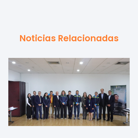
Noticias Relacionadas