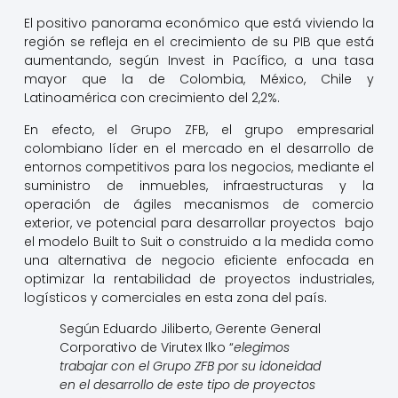
El positivo panorama económico que está viviendo la
región se refleja en el crecimiento de su PIB que está
aumentando, según Invest in Pacífico, a una tasa
mayor que la de Colombia, México, Chile y
Latinoamérica con crecimiento del 2,2%.
En efecto, el Grupo ZFB, el grupo empresarial
colombiano líder en el mercado en el desarrollo de
entornos competitivos para los negocios, mediante el
suministro de inmuebles, infraestructuras y la
operación de ágiles mecanismos de comercio
exterior, ve potencial para desarrollar proyectos bajo
el modelo Built to Suit o construido a la medida como
una alternativa de negocio eficiente enfocada en
optimizar la rentabilidad de proyectos industriales,
logísticos y comerciales en esta zona del país.
Según Eduardo Jiliberto, Gerente General
Corporativo de Virutex Ilko “
elegimos
trabajar con el Grupo ZFB por su idoneidad
en el desarrollo de este tipo de proyectos