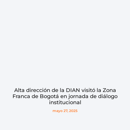
Alta dirección de la DIAN visitó la Zona
Franca de Bogotá en jornada de diálogo
institucional
mayo 27, 2025