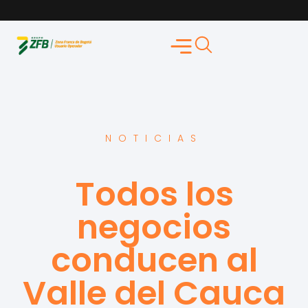
NOTICIAS
Todos los
negocios
conducen al
Valle del Cauca