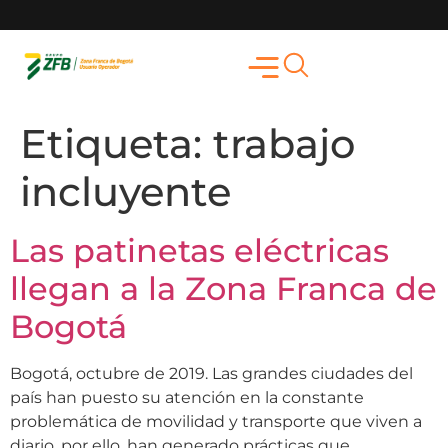
Etiqueta:
trabajo
incluyente
Las patinetas eléctricas
llegan a la Zona Franca de
Bogotá
Bogotá, octubre de 2019. Las grandes ciudades del
país han puesto su atención en la constante
problemática de movilidad y transporte que viven a
diario, por ello, han generado prácticas que