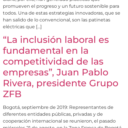
promueven el progreso y un futuro sostenible para
todos. Una de estas estrategias innovadoras, que se
han salido de lo convencional, son las patinetas
eléctricas que […]
“La inclusión laboral es
fundamental en la
competitividad de las
empresas”, Juan Pablo
Rivera, presidente Grupo
ZFB
Bogotá, septiembre de 2019: Representantes de
diferentes entidades públicas, privadas y de
cooperación internacional se reunieron, el pasado
miércoles 21 de agosto, en la Zona Franca de Bogotá,