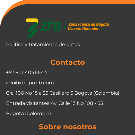
Política y tratamiento de datos
Contacto
+57 601 4046644
info@grupozfb.com
Cra. 106 No 15 a 25 Casillero 3 Bogotá (Colombia)
Entrada visitantes Av. Calle 13 No 108 - 85
Bogotá (Colombia)
Sobre nosotros