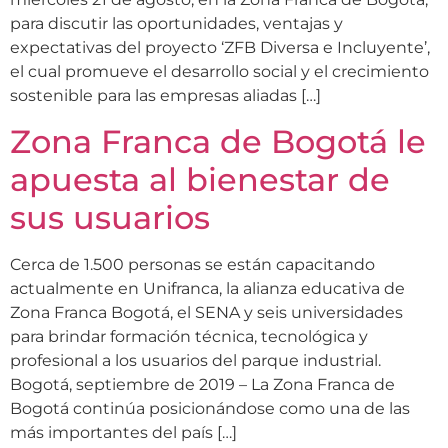
para discutir las oportunidades, ventajas y
expectativas del proyecto ‘ZFB Diversa e Incluyente’,
el cual promueve el desarrollo social y el crecimiento
sostenible para las empresas aliadas […]
Zona Franca de Bogotá le
apuesta al bienestar de
sus usuarios
Cerca de 1.500 personas se están capacitando
actualmente en Unifranca, la alianza educativa de
Zona Franca Bogotá, el SENA y seis universidades
para brindar formación técnica, tecnológica y
profesional a los usuarios del parque industrial.
Bogotá, septiembre de 2019 – La Zona Franca de
Bogotá continúa posicionándose como una de las
más importantes del país […]