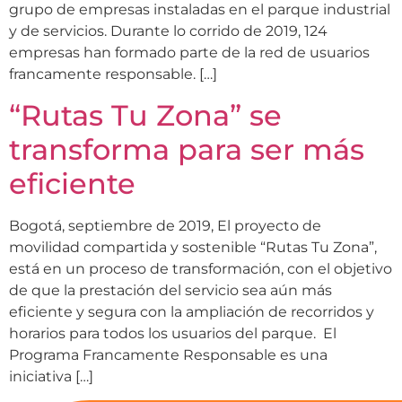
grupo de empresas instaladas en el parque industrial
y de servicios. Durante lo corrido de 2019, 124
empresas han formado parte de la red de usuarios
francamente responsable. […]
“Rutas Tu Zona” se
transforma para ser más
eficiente
Bogotá, septiembre de 2019, El proyecto de
movilidad compartida y sostenible “Rutas Tu Zona”,
está en un proceso de transformación, con el objetivo
de que la prestación del servicio sea aún más
eficiente y segura con la ampliación de recorridos y
horarios para todos los usuarios del parque. El
Programa Francamente Responsable es una
iniciativa […]