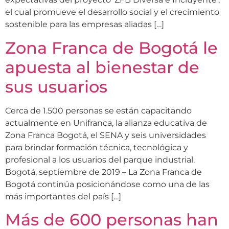
el cual promueve el desarrollo social y el crecimiento
sostenible para las empresas aliadas […]
Zona Franca de Bogotá le
apuesta al bienestar de
sus usuarios
Cerca de 1.500 personas se están capacitando
actualmente en Unifranca, la alianza educativa de
Zona Franca Bogotá, el SENA y seis universidades
para brindar formación técnica, tecnológica y
profesional a los usuarios del parque industrial.
Bogotá, septiembre de 2019 – La Zona Franca de
Bogotá continúa posicionándose como una de las
más importantes del país […]
Más de 600 personas han