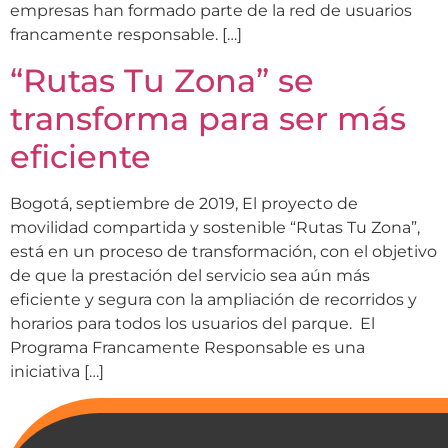
empresas han formado parte de la red de usuarios
francamente responsable. […]
“Rutas Tu Zona” se
transforma para ser más
eficiente
Bogotá, septiembre de 2019, El proyecto de
movilidad compartida y sostenible “Rutas Tu Zona”,
está en un proceso de transformación, con el objetivo
de que la prestación del servicio sea aún más
eficiente y segura con la ampliación de recorridos y
horarios para todos los usuarios del parque. El
Programa Francamente Responsable es una
iniciativa […]