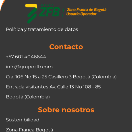
Política y tratamiento de datos
Contacto
+57 601 4046644
info@grupozfb.com
Cra. 106 No 15 a 25 Casillero 3 Bogotá (Colombia)
Entrada visitantes Av. Calle 13 No 108 - 85
Bogotá (Colombia)
Sobre nosotros
Sostenibilidad
Zona Franca Bogotá