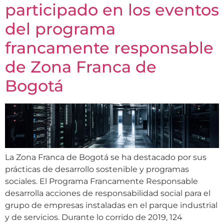
participado en los eventos
del programa
francamente responsable
de Zona Franca de
Bogotá
La Zona Franca de Bogotá se ha destacado por sus
prácticas de desarrollo sostenible y programas
sociales. El Programa Francamente Responsable
desarrolla acciones de responsabilidad social para el
grupo de empresas instaladas en el parque industrial
y de servicios. Durante lo corrido de 2019, 124