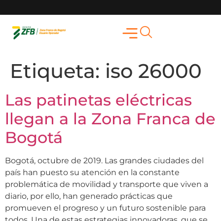
Etiqueta:
iso 26000
Las patinetas eléctricas
llegan a la Zona Franca de
Bogotá
Bogotá, octubre de 2019. Las grandes ciudades del
país han puesto su atención en la constante
problemática de movilidad y transporte que viven a
diario, por ello, han generado prácticas que
promueven el progreso y un futuro sostenible para
todos. Una de estas estrategias innovadoras, que se