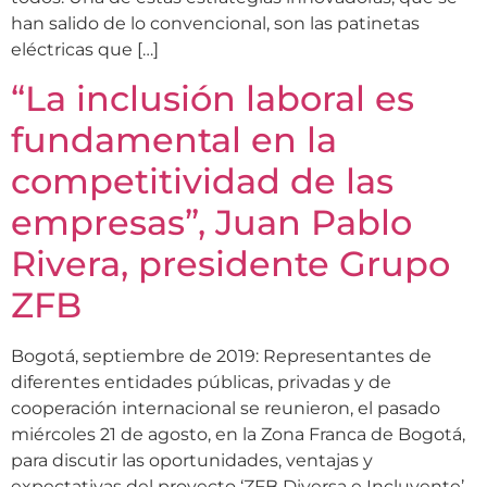
han salido de lo convencional, son las patinetas
eléctricas que […]
“La inclusión laboral es
fundamental en la
competitividad de las
empresas”, Juan Pablo
Rivera, presidente Grupo
ZFB
Bogotá, septiembre de 2019: Representantes de
diferentes entidades públicas, privadas y de
cooperación internacional se reunieron, el pasado
miércoles 21 de agosto, en la Zona Franca de Bogotá,
para discutir las oportunidades, ventajas y
expectativas del proyecto ‘ZFB Diversa e Incluyente’,