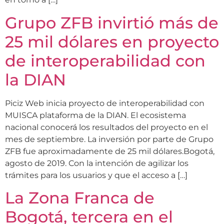
Grupo ZFB invirtió más de
25 mil dólares en proyecto
de interoperabilidad con
la DIAN
Piciz Web inicia proyecto de interoperabilidad con
MUISCA plataforma de la DIAN. El ecosistema
nacional conocerá los resultados del proyecto en el
mes de septiembre. La inversión por parte de Grupo
ZFB fue aproximadamente de 25 mil dólares.Bogotá,
agosto de 2019. Con la intención de agilizar los
trámites para los usuarios y que el acceso a […]
La Zona Franca de
Bogotá, tercera en el