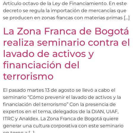
Artículo octavo de la Ley de Financiamiento. En este
decreto se regula la importación de mercancías que
se producen en zonas francas con materias primas […]
La Zona Franca de Bogotá
realiza seminario contra el
lavado de activos y
financiación del
terrorismo
El pasado martes 13 de agosto se llevó a cabo el
seminario “Cómo prevenir el lavado de activos y la
financiación del terrorismo” Con la presencia de
expertos en el tema, delegados de la DIAN, UIAF,
ITRC y Analdex. La Zona Franca de Bogotá quiere
generar una cultura corporativa con este seminario
en torno a […]