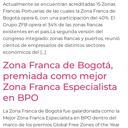
Actualmente se encuentran acreditadas 15 Zonas
Francas Portuarias de las cuales la Zona Franca de
Bogotá opera 6, con una participación del 40%. El
Grupo ZFB opera el 34% de las zonas francas
existentes en el país.La segunda versión del
congreso integrado: zonas francas y puertos, reunió
cientos de empresarios de distintos sectores
económicos del […]
Zona Franca de Bogotá,
premiada como mejor
Zona Franca Especialista
en BPO
La Zona Franca de Bogotá fue galardonada como la
Mejor Zona Franca Especialista en BPO dentro del
marco de los premios Global Free Zones of the Year