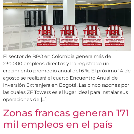
El sector de BPO en Colombia genera más de
230.000 empleos directos y ha registrado un
crecimiento promedio anual del 6 %. El próximo 14 de
agosto se realizará el cuarto Encuentro Anual de
Inversión Extranjera en Bogotá. Las cinco razones por
las cuales ZF Towers es el lugar ideal para instalar sus
operaciones de […]
Zonas francas generan 171
mil empleos en el país