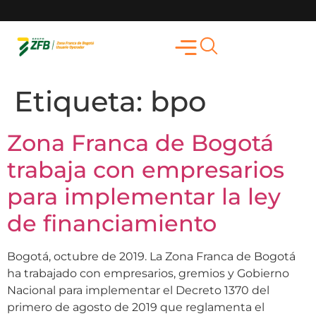
Etiqueta:
bpo
Zona Franca de Bogotá
trabaja con empresarios
para implementar la ley
de financiamiento
Bogotá, octubre de 2019. La Zona Franca de Bogotá
ha trabajado con empresarios, gremios y Gobierno
Nacional para implementar el Decreto 1370 del
primero de agosto de 2019 que reglamenta el