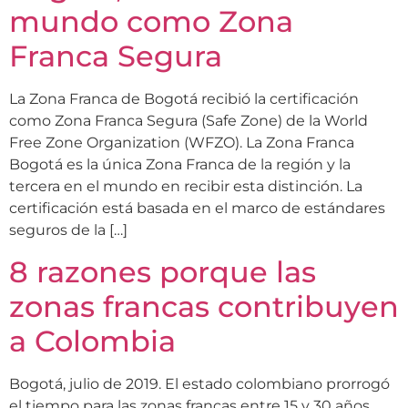
mundo como Zona
Franca Segura
La Zona Franca de Bogotá recibió la certificación
como Zona Franca Segura (Safe Zone) de la World
Free Zone Organization (WFZO). La Zona Franca
Bogotá es la única Zona Franca de la región y la
tercera en el mundo en recibir esta distinción. La
certificación está basada en el marco de estándares
seguros de la […]
8 razones porque las
zonas francas contribuyen
a Colombia
Bogotá, julio de 2019. El estado colombiano prorrogó
el tiempo para las zonas francas entre 15 y 30 años