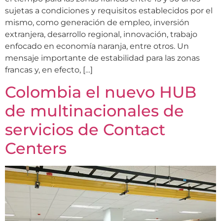
sujetas a condiciones y requisitos establecidos por el
mismo, como generación de empleo, inversión
extranjera, desarrollo regional, innovación, trabajo
enfocado en economía naranja, entre otros. Un
mensaje importante de estabilidad para las zonas
francas y, en efecto, […]
Colombia el nuevo HUB
de multinacionales de
servicios de Contact
Centers