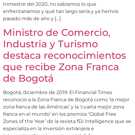
trimestre del 2020, no sabíamos lo que
enfrentaríamos y qué tan largo sería y ya hemos
pasado más de año y […]
Ministro de Comercio,
Industria y Turismo
destaca reconocimientos
que recibe Zona Franca
de Bogotá
Bogotá, diciembre de 2019. El Financial Times
reconoció a la Zona Franca de Bogotá como ‘la mejor
zona franca de las Américas’ y la ‘cuarta mejor zona
franca en el mundo’ en los premios ‘Global Free
Zones of the Year’ de la revista fDi Intelligence que se
especializa en la inversión extranjera e