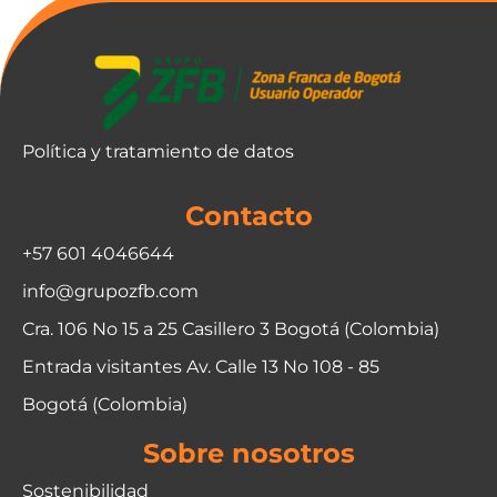
Política y tratamiento de datos
Contacto
+57 601 4046644
info@grupozfb.com
Cra. 106 No 15 a 25 Casillero 3 Bogotá (Colombia)
Entrada visitantes Av. Calle 13 No 108 - 85
Bogotá (Colombia)
Sobre nosotros
Sostenibilidad