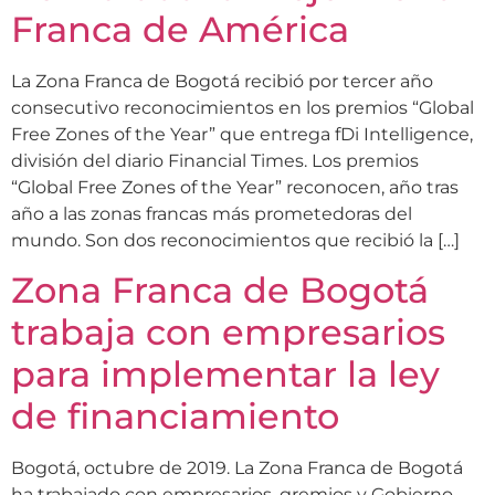
Franca de América
La Zona Franca de Bogotá recibió por tercer año
consecutivo reconocimientos en los premios “Global
Free Zones of the Year” que entrega fDi Intelligence,
división del diario Financial Times. Los premios
“Global Free Zones of the Year” reconocen, año tras
año a las zonas francas más prometedoras del
mundo. Son dos reconocimientos que recibió la […]
Zona Franca de Bogotá
trabaja con empresarios
para implementar la ley
de financiamiento
Bogotá, octubre de 2019. La Zona Franca de Bogotá
ha trabajado con empresarios, gremios y Gobierno