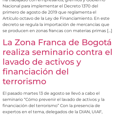
Nacional para implementar el Decreto 1370 del
primero de agosto de 2019 que reglamenta el
Artículo octavo de la Ley de Financiamiento. En este
decreto se regula la importación de mercancías que
se producen en zonas francas con materias primas […]
La Zona Franca de Bogotá
realiza seminario contra el
lavado de activos y
financiación del
terrorismo
El pasado martes 13 de agosto se llevó a cabo el
seminario “Cómo prevenir el lavado de activos y la
financiación del terrorismo” Con la presencia de
expertos en el tema, delegados de la DIAN, UIAF,