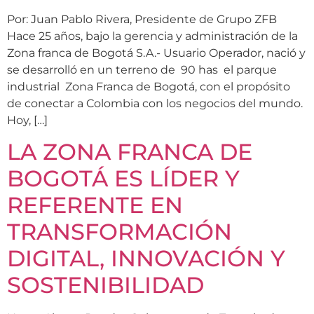
Por: Juan Pablo Rivera, Presidente de Grupo ZFB
Hace 25 años, bajo la gerencia y administración de la
Zona franca de Bogotá S.A.- Usuario Operador, nació y
se desarrolló en un terreno de 90 has el parque
industrial Zona Franca de Bogotá, con el propósito
de conectar a Colombia con los negocios del mundo.
Hoy, […]
LA ZONA FRANCA DE
BOGOTÁ ES LÍDER Y
REFERENTE EN
TRANSFORMACIÓN
DIGITAL, INNOVACIÓN Y
SOSTENIBILIDAD