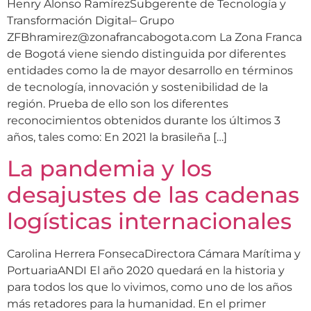
Henry Alonso RamírezSubgerente de Tecnología y
Transformación Digital– Grupo
ZFBhramirez@zonafrancabogota.com La Zona Franca
de Bogotá viene siendo distinguida por diferentes
entidades como la de mayor desarrollo en términos
de tecnología, innovación y sostenibilidad de la
región. Prueba de ello son los diferentes
reconocimientos obtenidos durante los últimos 3
años, tales como: En 2021 la brasileña […]
La pandemia y los
desajustes de las cadenas
logísticas internacionales
Carolina Herrera FonsecaDirectora Cámara Marítima y
PortuariaANDI El año 2020 quedará en la historia y
para todos los que lo vivimos, como uno de los años
más retadores para la humanidad. En el primer