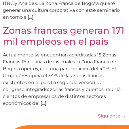
ITRC y Analdex. La Zona Franca de Bogotá quiere
generar una cultura corporativa con este seminario
en torno a […]
Zonas francas generan 171
mil empleos en el país
Actualmente se encuentran acreditadas 15 Zonas
Francas Portuarias de las cuales la Zona Franca de
Bogotá opera 6, con una participación del 40%. El
Grupo ZFB opera el 34% de las zonas francas
existentes en el país.La segunda versión del
congreso integrado: zonas francas y puertos, reunió
cientos de empresarios de distintos sectores
económicos del […]
Siguiente
→