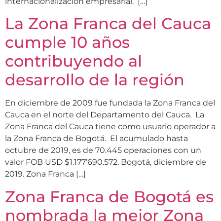
internacionalización empresarial. […]
La Zona Franca del Cauca
cumple 10 años
contribuyendo al
desarrollo de la región
En diciembre de 2009 fue fundada la Zona Franca del
Cauca en el norte del Departamento del Cauca. La
Zona Franca del Cauca tiene como usuario operador a
la Zona Franca de Bogotá. El acumulado hasta
octubre de 2019, es de 70.445 operaciones con un
valor FOB USD $1.177’690.572. Bogotá, diciembre de
2019. Zona Franca […]
Zona Franca de Bogotá es
nombrada la mejor Zona