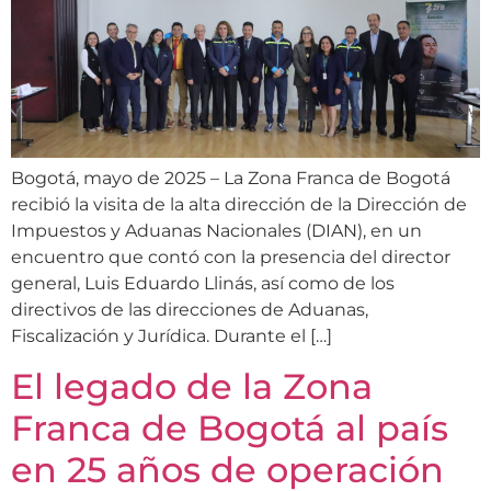
Bogotá, mayo de 2025 – La Zona Franca de Bogotá
recibió la visita de la alta dirección de la Dirección de
Impuestos y Aduanas Nacionales (DIAN), en un
encuentro que contó con la presencia del director
general, Luis Eduardo Llinás, así como de los
directivos de las direcciones de Aduanas,
Fiscalización y Jurídica. Durante el […]
El legado de la Zona
Franca de Bogotá al país
en 25 años de operación