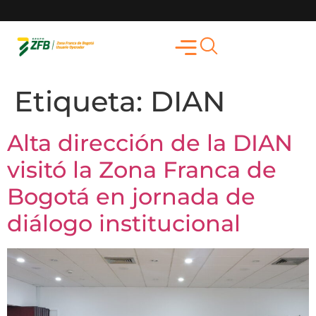
Etiqueta:
DIAN
Alta dirección de la DIAN
visitó la Zona Franca de
Bogotá en jornada de
diálogo institucional