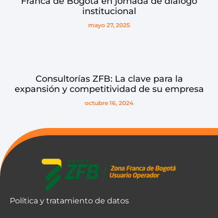
Franca de Bogotá en jornada de diálogo
institucional
mayo 27, 2025
Consultorías ZFB: La clave para la
expansión y competitividad de su empresa
octubre 16, 2024
Política y tratamiento de datos