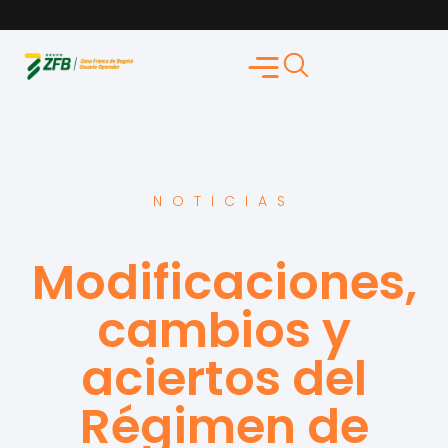
NOTICIAS
Modificaciones,
cambios y
aciertos del
Régimen de