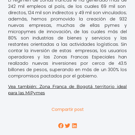
242 mil empleos al país, de los cuales 69 mil son
directos, 124 mil son indirectos y 49 mil son vinculados;
además, hemos promovido la creación de 932
nuevas empresas, muchas de ellas pymes y
micropymes de innovación, de las cuales más del
80% son industrias de bienes y servicios y las
restantes orientadas a las actividades logísticas. Sin
contar la inversión de estas empresas, los usuarios
operadores y las Zonas Francas Especiales han
realizado nuevas inversiones por cerca de 43.5
billones de pesos, superando en más de un 300% los
compromisos pactados por el gobierno.
Vea también: Zona Franca de Bogotá territorio ideal
para las MiPymes
Compartir post