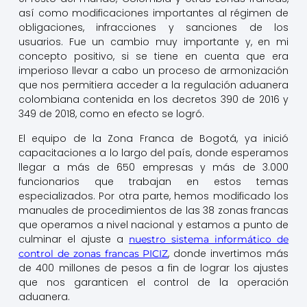
así como modificaciones importantes al régimen de
obligaciones, infracciones y sanciones de los
usuarios. Fue un cambio muy importante y, en mi
concepto positivo, si se tiene en cuenta que era
imperioso llevar a cabo un proceso de armonización
que nos permitiera acceder a la regulación aduanera
colombiana contenida en los decretos 390 de 2016 y
349 de 2018, como en efecto se logró.
El equipo de la Zona Franca de Bogotá, ya inició
capacitaciones a lo largo del país, donde esperamos
llegar a más de 650 empresas y más de 3.000
funcionarios que trabajan en estos temas
especializados. Por otra parte, hemos modificado los
manuales de procedimientos de las 38 zonas francas
que operamos a nivel nacional y estamos a punto de
culminar el ajuste a
nuestro sistema informático de
, donde invertimos más
control de zonas francas PICIZ
de 400 millones de pesos a fin de lograr los ajustes
que nos garanticen el control de la operación
aduanera.