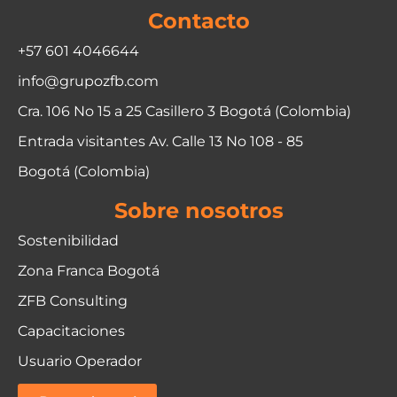
Contacto
+57 601 4046644
info@grupozfb.com
Cra. 106 No 15 a 25 Casillero 3 Bogotá (Colombia)
Entrada visitantes Av. Calle 13 No 108 - 85
Bogotá (Colombia)
Sobre nosotros
Sostenibilidad
Zona Franca Bogotá
ZFB Consulting
Capacitaciones
Usuario Operador