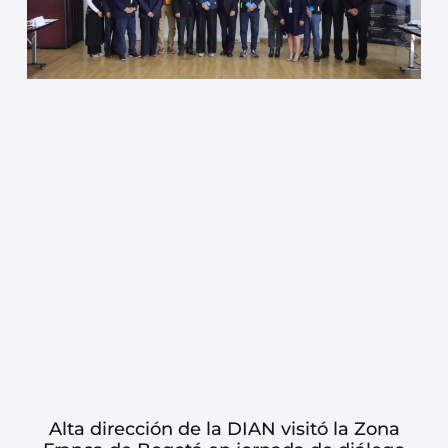
Alta dirección de la DIAN visitó la Zona