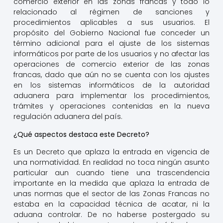
comercio exterior en las zonas francas y todo lo
relacionado al régimen de sanciones y
procedimientos aplicables a sus usuarios. El
propósito del Gobierno Nacional fue conceder un
término adicional para el ajuste de los sistemas
informáticos por parte de los usuarios y no afectar las
operaciones de comercio exterior de las zonas
francas, dado que aún no se cuenta con los ajustes
en los sistemas informáticos de la autoridad
aduanera para implementar los procedimientos,
trámites y operaciones contenidas en la nueva
regulación aduanera del país.
¿Qué aspectos destaca este Decreto?
Es un Decreto que aplaza la entrada en vigencia de
una normatividad. En realidad no toca ningún asunto
particular aun cuando tiene una trascendencia
importante en la medida que aplaza la entrada de
unas normas que el sector de las Zonas Francas no
estaba en la capacidad técnica de acatar, ni la
aduana controlar. De no haberse postergado su