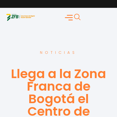
NOTICIAS
Llega a la Zona
Franca de
Bogotá el
Centro de