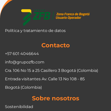
Política y tratamiento de datos
Contacto
+57 601 4046644
info@grupozfb.com
Cra. 106 No 15 a 25 Casillero 3 Bogotá (Colombia)
Entrada visitantes Av. Calle 13 No 108 - 85
Bogotá (Colombia)
Sobre nosotros
Sostenibilidad