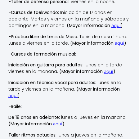
-Taller de defensa personal:
viernes en la noche.
-Cursos de taekwondo:
Iniciación de 17 años en
adelante. Martes y viernes en la mañana y sábados y
domingos en la mañana.
(Mayor información
)
aquí
-Práctica libre de tenis de Mesa:
Tenis de mesa 1 hora.
Lunes a viernes en la tarde.
(Mayor información
)
aquí
-Cursos de formación musical:
Iniciación en guitarra para adultos:
lunes en la tarde
viernes en la mañana.
(Mayor información
)
aquí
Iniciación en técnica vocal para adultos:
lunes en la
tarde y viernes en la mañana.
(Mayor información
)
aquí
-Baile:
De 18 años en adelante:
lunes a jueves en la mañana.
(Mayor información
)
aquí
Taller ritmos actuales:
lunes a jueves en la mañana.