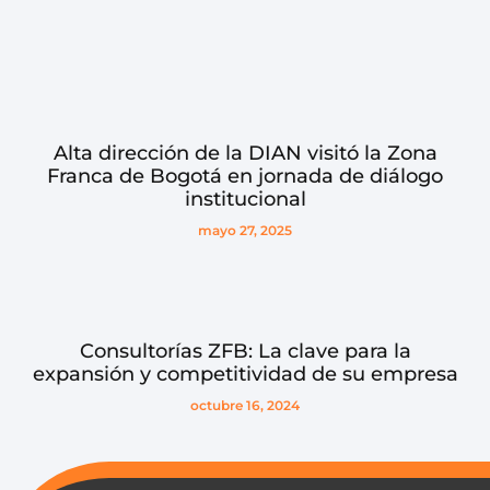
Alta dirección de la DIAN visitó la Zona
Franca de Bogotá en jornada de diálogo
institucional
mayo 27, 2025
Consultorías ZFB: La clave para la
expansión y competitividad de su empresa
octubre 16, 2024