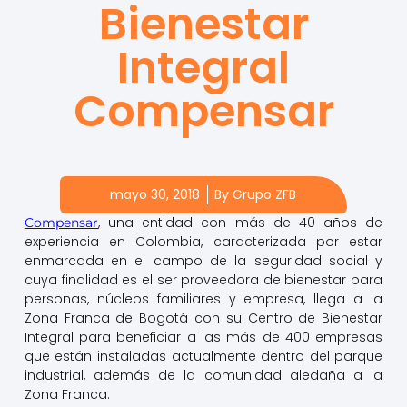
Bienestar
Integral
Compensar
mayo 30, 2018
By
Grupo ZFB
, una entidad con más de 40 años de
Compensar
experiencia en Colombia, caracterizada por estar
enmarcada en el campo de la seguridad social y
cuya finalidad es el ser proveedora de bienestar para
personas, núcleos familiares y empresa, llega a la
Zona Franca de Bogotá con su Centro de Bienestar
Integral para beneficiar a las más de 400 empresas
que están instaladas actualmente dentro del parque
industrial, además de la comunidad aledaña a la
Zona Franca.