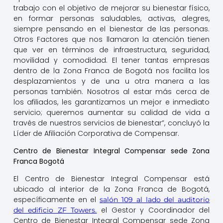
trabajo con el objetivo de mejorar su bienestar físico,
en formar personas saludables, activas, alegres,
siempre pensando en el bienestar de las personas.
Otros Factores que nos llamaron la atención tienen
que ver en términos de infraestructura, seguridad,
movilidad y comodidad. El tener tantas empresas
dentro de la Zona Franca de Bogotá nos facilita los
desplazamientos y de una u otra manera a las
personas también. Nosotros al estar más cerca de
los afiliados, les garantizamos un mejor e inmediato
servicio; queremos aumentar su calidad de vida a
través de nuestros servicios de bienestar”, concluyó la
Líder de Afiliación Corporativa de Compensar.
Centro de Bienestar Integral Compensar sede Zona
Franca Bogotá
El Centro de Bienestar Integral Compensar está
ubicado al interior de la Zona Franca de Bogotá,
específicamente en el
salón 109 al lado del auditorio
el Gestor y Coordinador del
del edificio ZF Towers.
Centro de Bienestar Integral Compensar sede Zona