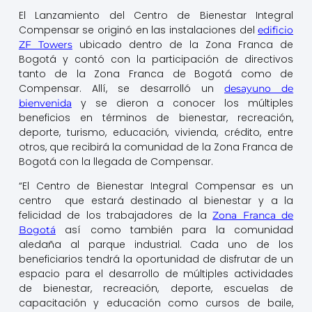
El Lanzamiento del Centro de Bienestar Integral
Compensar se originó en las instalaciones del
edificio
ubicado dentro de la Zona Franca de
ZF Towers
Bogotá y contó con la participación de directivos
tanto de la Zona Franca de Bogotá como de
Compensar. Allí, se desarrolló un
desayuno de
y se dieron a conocer los múltiples
bienvenida
beneficios en términos de bienestar, recreación,
deporte, turismo, educación, vivienda, crédito, entre
otros, que recibirá la comunidad de la Zona Franca de
Bogotá con la llegada de Compensar.
“El Centro de Bienestar Integral Compensar es un
centro que estará destinado al bienestar y a la
felicidad de los trabajadores de la
Zona Franca de
así como también para la comunidad
Bogotá
aledaña al parque industrial. Cada uno de los
beneficiarios tendrá la oportunidad de disfrutar de un
espacio para el desarrollo de múltiples actividades
de bienestar, recreación, deporte, escuelas de
capacitación y educación como cursos de baile,