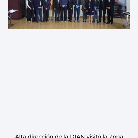
Alta dirección de la DIAN visitó la Zona