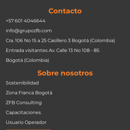
Contacto
+57 601 4046644
info@grupozfb.com
Cra. 106 No 15 a 25 Casillero 3 Bogotá (Colombia)
Entrada visitantes Av. Calle 13 No 108 - 85
Bogotá (Colombia)
Sobre nosotros
Sostenibilidad
Zona Franca Bogotá
ZFB Consulting
Capacitaciones
Usuario Operador