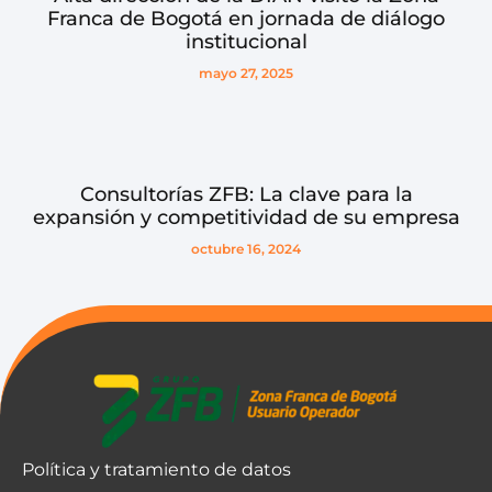
Franca de Bogotá en jornada de diálogo
institucional
mayo 27, 2025
Consultorías ZFB: La clave para la
expansión y competitividad de su empresa
octubre 16, 2024
Política y tratamiento de datos