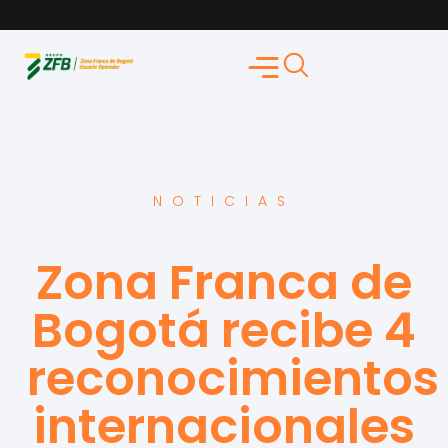
NOTICIAS
Zona Franca de
Bogotá recibe 4
reconocimientos
internacionales