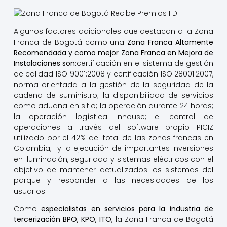
Algunos factores adicionales que destacan a la Zona
Franca de Bogotá como una
Zona Franca Altamente
Recomendada y como mejor Zona Franca
en Mejora de
Instalaciones son
:
certificación en el sistema de gestión
de calidad ISO 9001:2008 y certificación ISO 28001:2007,
norma orientada a la gestión de la seguridad de la
cadena de suministro; la disponibilidad de servicios
como aduana en sitio; la operación durante 24 horas;
la operación logística inhouse; el control de
operaciones a través del software propio PICIZ
utilizado por el 42% del total de las zonas francas en
Colombia; y la ejecución de importantes inversiones
en iluminación, seguridad y sistemas eléctricos con el
objetivo de mantener actualizados los sistemas del
parque y responder a las necesidades de los
usuarios.
Como
especialistas en servicios para la industria de
tercerización BPO, KPO, ITO
, la Zona Franca de Bogotá