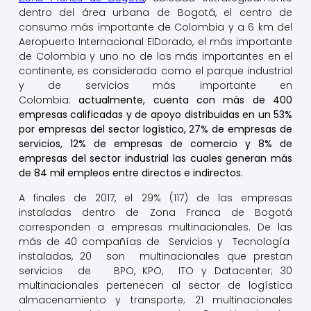
dentro del área urbana de Bogotá, el centro de
consumo más importante de Colombia y a 6 km del
Aeropuerto Internacional ElDorado, el más importante
de Colombia y uno no de los más importantes en el
continente, es considerada como el parque industrial
y de servicios más importante en
Colombia:
actualmente, cuenta con más de 400
empresas calificadas y de apoyo distribuidas en un 53%
por empresas del sector logístico, 27% de empresas de
servicios, 12% de empresas de comercio y 8% de
empresas del sector industrial las cuales generan más
de 84 mil empleos entre directos e indirectos.
A finales de 2017, el 29% (117) de las empresas
instaladas dentro de Zona Franca de Bogotá
corresponden a empresas multinacionales. De las
más de 40 compañías de Servicios y Tecnología
instaladas, 20 son multinacionales que prestan
servicios de BPO, KPO, ITO y Datacenter; 30
multinacionales pertenecen al sector de logística
almacenamiento y transporte; 21 multinacionales