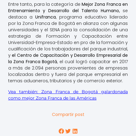
Entre tanto, para la categoría de
Mejor Zona Franca en
Entrenamiento y Desarrollo del Talento Humano
,
se
destaca a
Unifranca
, programa educativo liderado
por la Zona Franca de Bogotá en alianza con algunas
universidades y el SENA para la consolidación de una
estrategia de Formación y Capacitación entre
Universidad-Empresa-Estado en pro de la formación y
cualificación de los trabajadores del parque industrial,
y
el Centro de Capacitación y Desarrollo Empresarial de
la Zona Franca Bogotá
, el cual logró capacitar en 2017
a más de 2.094 personas provenientes de empresas
localizadas dentro y fuera del parque empresarial en
temas aduaneros, tributarios y de comercio exterior.
Vea también: Zona Franca de Bogotá galardonada
como mejor Zona Franca de las Américas
Compartir post