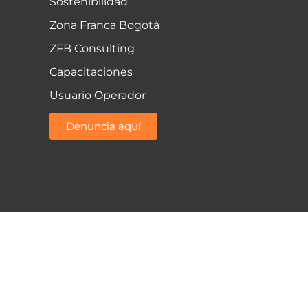
Sostenibilidad
Zona Franca Bogotá
ZFB Consulting
Capacitaciones
Usuario Operador
Denuncia aquí