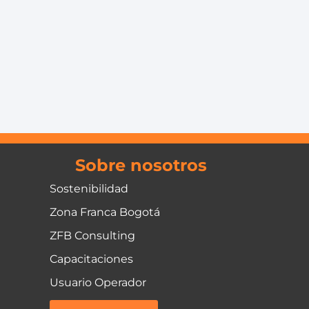
Sobre nosotros
Sostenibilidad
Zona Franca Bogotá
ZFB Consulting
Capacitaciones
Usuario Operador