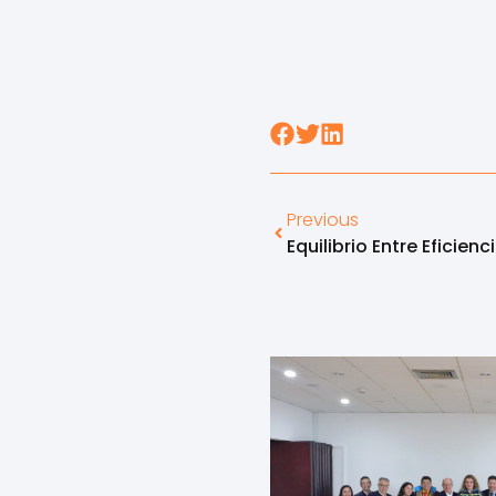
Previous