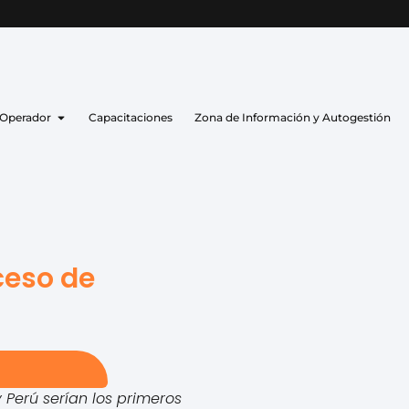
 Operador
Capacitaciones
Zona de Información y Autogestión
ceso de
Perú serían los primeros