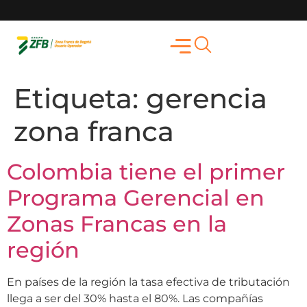
Etiqueta:
gerencia
zona franca
Colombia tiene el primer
Programa Gerencial en
Zonas Francas en la
región
En países de la región la tasa efectiva de tributación
llega a ser del 30% hasta el 80%. Las compañías