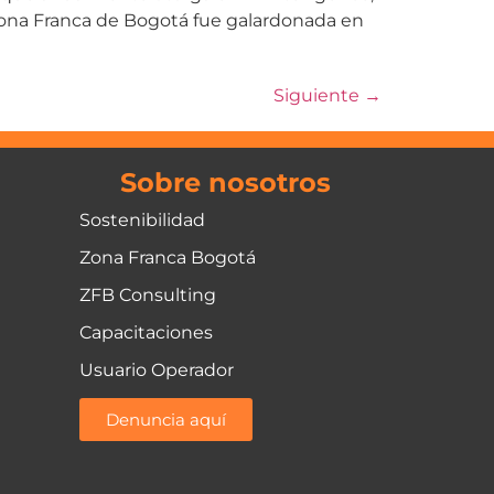
a Zona Franca de Bogotá fue galardonada en
Siguiente
→
Sobre nosotros
Sostenibilidad
Zona Franca Bogotá
ZFB Consulting
Capacitaciones
Usuario Operador
Denuncia aquí