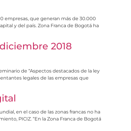
400 empresas, que generan más de 30.000
apital y del país. Zona Franca de Bogotá ha
 diciembre 2018
seminario de “Aspectos destacados de la ley
esentantes legales de las empresas que
ital
ndial, en el caso de las zonas francas no ha
miento, PICIZ. “En la Zona Franca de Bogotá