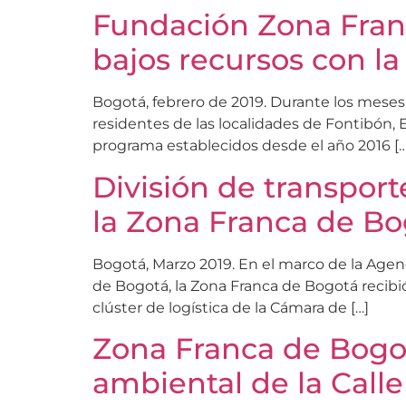
Fundación Zona Fran
bajos recursos con la
Bogotá, febrero de 2019. Durante los meses 
residentes de las localidades de Fontibón, E
programa establecidos desde el año 2016 […
División de transport
la Zona Franca de Bo
Bogotá, Marzo 2019. En el marco de la Agen
de Bogotá, la Zona Franca de Bogotá recibió
clúster de logística de la Cámara de […]
Zona Franca de Bogo
ambiental de la Calle