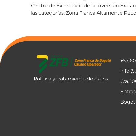
Centro de Excelencia de la Inversión Extranj
las categorías: Zona Franca Altamente Rec
+57 6
info@
Política y tratamiento de datos
Cra. 1
Entrad
Bogot