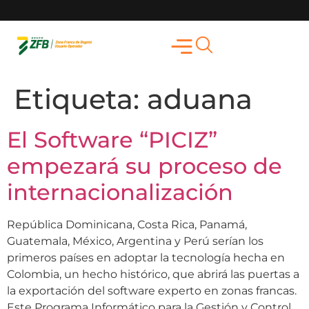
Etiqueta:
aduana
El Software “PICIZ”
empezará su proceso de
internacionalización
República Dominicana, Costa Rica, Panamá,
Guatemala, México, Argentina y Perú serían los
primeros países en adoptar la tecnología hecha en
Colombia, un hecho histórico, que abrirá las puertas a
la exportación del software experto en zonas francas.
Este Programa Informático para la Gestión y Control