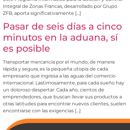
Integral de Zonas Francas, desarrollado por Grupo
ZFB, aporta significativamente […]
Pasar de seis días a cinco
minutos en la aduana, sí
es posible
Transportar mercancía por el mundo, de manera
rápida y segura, es la pequeña utopía de cada
empresario que ingresa a las aguas del comercio
internacional. Lastimosamente, para cada sueño hay
un doloroso despertar. Cada año, cientos de
emprendedores, que buscan llevar sus productos a
otras latitudes para encontrar nuevos clientes, suelen
encontrarse con las exigencias […]