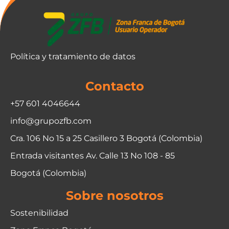
Política y tratamiento de datos
Contacto
+57 601 4046644
info@grupozfb.com
Cra. 106 No 15 a 25 Casillero 3 Bogotá (Colombia)
Entrada visitantes Av. Calle 13 No 108 - 85
Bogotá (Colombia)
Sobre nosotros
Sostenibilidad