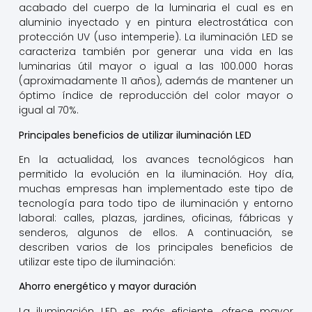
acabado del cuerpo de la luminaria el cual es en
aluminio inyectado y en pintura electrostática con
protección UV (uso intemperie). La iluminación LED se
caracteriza también por generar una vida en las
luminarias útil mayor o igual a las 100.000 horas
(aproximadamente 11 años), además de mantener un
óptimo índice de reproducción del color mayor o
igual al 70%.
Principales beneficios de utilizar iluminación LED
En la actualidad, los avances tecnológicos han
permitido la evolución en la iluminación. Hoy día,
muchas empresas han implementado este tipo de
tecnología para todo tipo de iluminación y entorno
laboral: calles, plazas, jardines, oficinas, fábricas y
senderos, algunos de ellos. A continuación, se
describen varios de los principales beneficios de
utilizar este tipo de iluminación:
Ahorro energético y mayor duración
La iluminación LED es más eficiente, ofrece mayor