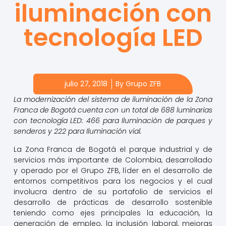
iluminación con
tecnología LED
julio 27, 2018
By
Grupo ZFB
La modernización del sistema de iluminación de la Zona
Franca de Bogotá cuenta con un total de 688 luminarias
con tecnología LED: 466 para Iluminación de parques y
senderos y 222 para Iluminación vial.
La Zona Franca de Bogotá el parque industrial y de
servicios más importante de Colombia, desarrollado
y operado por el Grupo ZFB, líder en el desarrollo de
entornos competitivos para los negocios y el cual
involucra dentro de su portafolio de servicios el
desarrollo de prácticas de desarrollo sostenible
teniendo como ejes principales la educación, la
generación de empleo, la inclusión laboral, mejoras