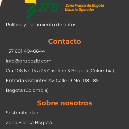
Política y tratamiento de datos
Contacto
+57 601 4046644
info@grupozfb.com
Cra. 106 No 15 a 25 Casillero 3 Bogotá (Colombia)
Entrada visitantes Av. Calle 13 No 108 - 85
Bogotá (Colombia)
Sobre nosotros
Sostenibilidad
Zona Franca Bogotá