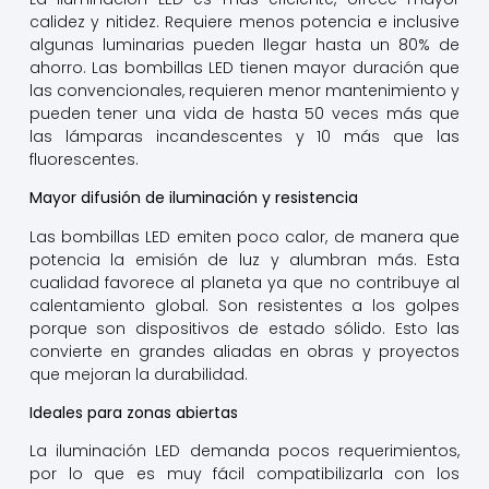
calidez y nitidez. Requiere menos potencia e inclusive
algunas luminarias pueden llegar hasta un 80% de
ahorro. Las bombillas LED tienen mayor duración que
las convencionales, requieren menor mantenimiento y
pueden tener una vida de hasta 50 veces más que
las lámparas incandescentes y 10 más que las
fluorescentes.
Mayor difusión de iluminación y resistencia
Las bombillas LED emiten poco calor, de manera que
potencia la emisión de luz y alumbran más. Esta
cualidad favorece al planeta ya que no contribuye al
calentamiento global. Son resistentes a los golpes
porque son dispositivos de estado sólido. Esto las
convierte en grandes aliadas en obras y proyectos
que mejoran la durabilidad.
Ideales para zonas abiertas
La iluminación LED demanda pocos requerimientos,
por lo que es muy fácil compatibilizarla con los