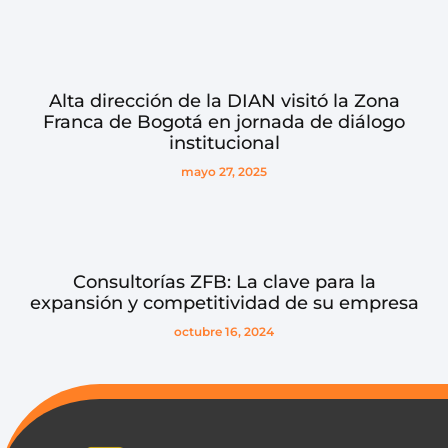
Alta dirección de la DIAN visitó la Zona
Franca de Bogotá en jornada de diálogo
institucional
mayo 27, 2025
Consultorías ZFB: La clave para la
expansión y competitividad de su empresa
octubre 16, 2024