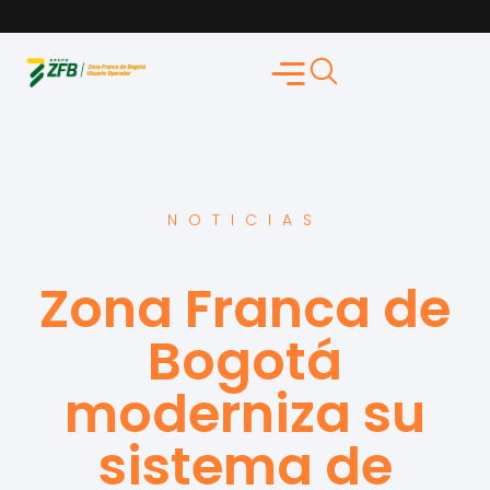
NOTICIAS
Zona Franca de
Bogotá
moderniza su
sistema de