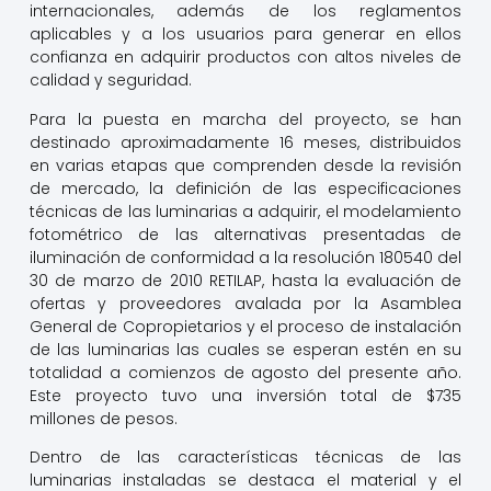
internacionales, además de los reglamentos
aplicables y a los usuarios para generar en ellos
confianza en adquirir productos con altos niveles de
calidad y seguridad.
Para la puesta en marcha del proyecto, se han
destinado aproximadamente 16 meses, distribuidos
en varias etapas que comprenden desde la revisión
de mercado, la definición de las especificaciones
técnicas de las luminarias a adquirir, el modelamiento
fotométrico de las alternativas presentadas de
iluminación de conformidad a la resolución 180540 del
30 de marzo de 2010 RETILAP, hasta la evaluación de
ofertas y proveedores avalada por la Asamblea
General de Copropietarios y el proceso de instalación
de las luminarias las cuales se esperan estén en su
totalidad a comienzos de agosto del presente año.
Este proyecto tuvo una inversión total de $735
millones de pesos.
Dentro de las características técnicas de las
luminarias instaladas se destaca el material y el