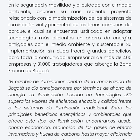
en la seguridad y movilidad y el cuidado con el medio
ambiente, anunció su más reciente proyecto
relacionado con la modernización de los sistemas de
iluminación vial y perimetral de las áreas comunes del
parque, el cual se encuentra justificado en adoptar
tecnologías más eficientes en ahorro de energía,
amigables con el medio ambiente y sustentable. Su
implementación sin duda traerá grandes beneficios
para toda la comunidad empresarial de más de 400
empresas y 31.000 trabajadores que alberga la Zona
Franca de Bogotá.
“El cambio de iluminación dentro de la Zona Franca de
Bogotá se dio principalmente por términos de ahorro de
energía. La iluminación basada en tecnologías LED
supera los valores de eficiencia, eficacia y calidad frente
a los sistemas de iluminación tradicional. Entre los
principales beneficios energéticos y ambientales que
ofrece este tipo de iluminación encontramos desde
ahorro económico, reducción de los gases de efecto
invernadero y huella de carbono, hasta mayor eficiencia