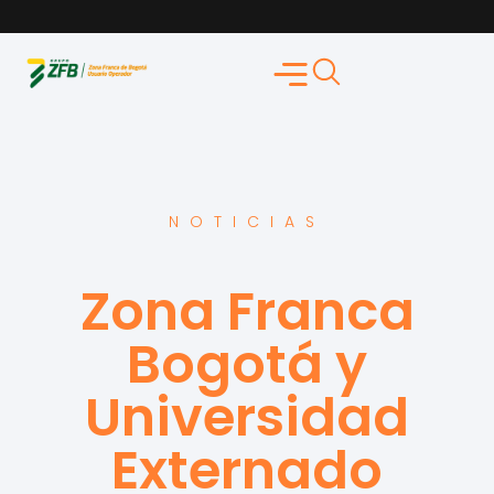
NOTICIAS
Zona Franca
Bogotá y
Universidad
Externado