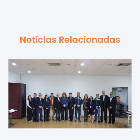
Noticias Relacionadas