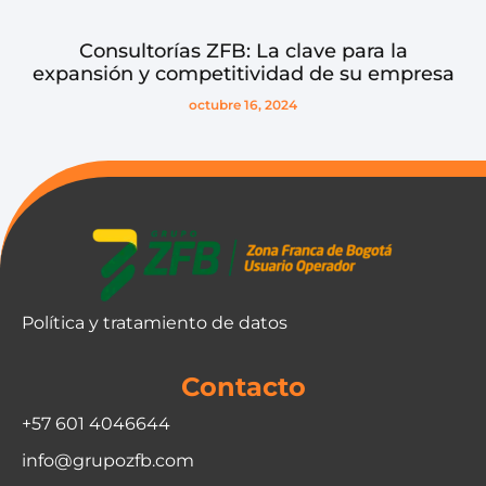
Consultorías ZFB: La clave para la
expansión y competitividad de su empresa
octubre 16, 2024
Política y tratamiento de datos
Contacto
+57 601 4046644
info@grupozfb.com