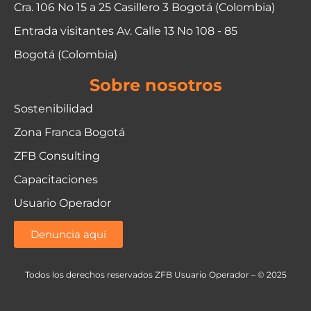
Cra. 106 No 15 a 25 Casillero 3 Bogotá (Colombia)
Entrada visitantes Av. Calle 13 No 108 - 85
Bogotá (Colombia)
Sobre nosotros
Sostenibilidad
Zona Franca Bogotá
ZFB Consulting
Capacitaciones
Usuario Operador
Denuncia aquí
Todos los derechos reservados ZFB Usuario Operador – © 2025