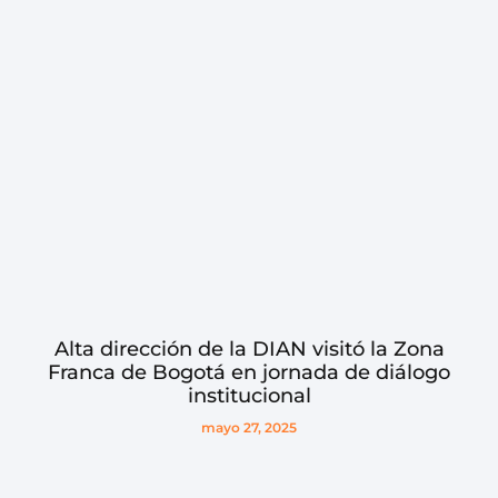
Alta dirección de la DIAN visitó la Zona
Franca de Bogotá en jornada de diálogo
institucional
mayo 27, 2025