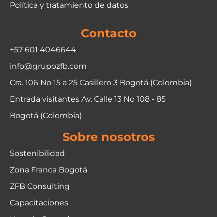
Política y tratamiento de datos
Contacto
+57 601 4046644
info@grupozfb.com
Cra. 106 No 15 a 25 Casillero 3 Bogotá (Colombia)
Entrada visitantes Av. Calle 13 No 108 - 85
Bogotá (Colombia)
Sobre nosotros
Sostenibilidad
Zona Franca Bogotá
ZFB Consulting
Capacitaciones