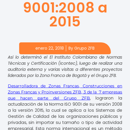
9001:2008 a
2015
enero 22, 2018
By
Grupo ZFB
Así lo determinó el El Instituto Colombiano de Normas
Técnicas y Certificación (Icontec), luego de realizar una
auditoria externa y varias visitas a diferentes proyectos
liderados por la Zona Franca de Bogotá y el Grupo ZFB.
Desarrolladora de Zonas Francas, Construcciones en
Zonas Francas y Proinversiones ZFB, 3 de la 7 empresas
,
lograron la
que hacen parte del Grupo ZFB
actualización de la Norma ISO 9001 de su versión 2008
a la versión 2015, la cual se aplica a los Sistemas de
Gestión de Calidad de las organizaciones públicas y
privadas, sin importar su tamaño o tipo de actividad
empresarial. Esta norma internacional es un método