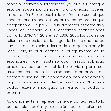
modelo normativo interesante ya que su enfoque
está pensado mucho más en la alta dirección que en
la operación. Es de resaltar la visión empresarial que
tiene la Zona Franca de Bogotá y las empresas que
componen el Grupo ZFB: sus diferentes estrategias y
líneas de negocio y sus diferentes certificaciones
como la BASC V4 2012 e ISO 28001:2007, las cuales se
refieren a la gestión de la seguridad en la cadena de
suministro establecida dentro de la organización y la
Leed Gold, la cual certifica el cumplimiento en la
construcción de edificaciones con los más altos
estándares de sostenibilidad, responsabilidad
ambiental, confort y calidad de vida para sus
usuarios, las hacen ser empresas promotoras del
comercio seguro en cooperación con gobiernos y
organismos internacionales”, expresó Julián Chaparro,
auditor externo encargado de realizar la auditoría
externa.
Adicionalmente, el representante de Icontec resaltó la
buena planeación y ejecución de los diferentes