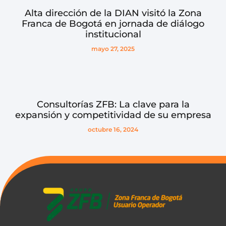
Alta dirección de la DIAN visitó la Zona
Franca de Bogotá en jornada de diálogo
institucional
mayo 27, 2025
Consultorías ZFB: La clave para la
expansión y competitividad de su empresa
octubre 16, 2024