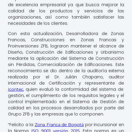
de excelencia empresarial ya que busca mejorar la
calidad de los productos y servicios de las
organizaciones, así como también satisfacer las
necesidades de los clientes.
Con esta actualización, Desarrolladora de Zonas
Francas, Construcciones en Zonas Francas y
Proinversiones ZFB, lograron mantener el alcance de
Diseño, Construcción de Edificaciones y Urbanismo
mediante la aplicación del Sistema de Construcción
sin Pérdidas, Comercialización de Edificaciones. Este
reconocimiento se dio dentro de la auditoría externa
realizada por el Dr. Julián Chaparro, auditor
internacional de Certificación y representante de
, quien evaluó la conformidad del sistema de
Icontec
gestión, el cumplimiento de los requisitos legales y el
control implementado en el Sistema de Gestión de
calidad en los procesos desarrollados por parte del
Grupo ZFB y las empresas que lo componen.
“Felicito a la
por incursionar en
Zona Franca de Bogotá
la Norma
. Esta norma es un
ISO 9001 versión 2015