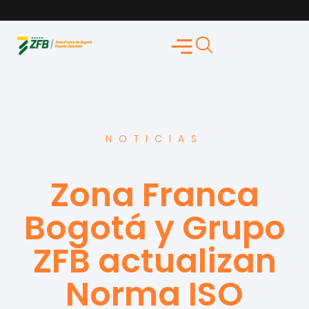
NOTICIAS
Zona Franca
Bogotá y Grupo
ZFB actualizan
Norma ISO