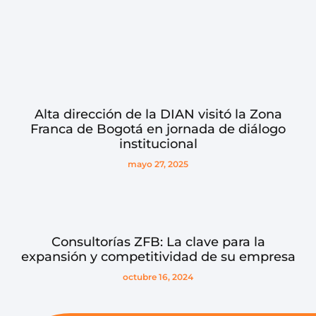
Alta dirección de la DIAN visitó la Zona
Franca de Bogotá en jornada de diálogo
institucional
mayo 27, 2025
Consultorías ZFB: La clave para la
expansión y competitividad de su empresa
octubre 16, 2024