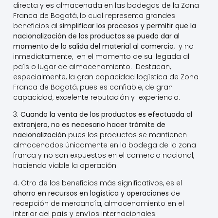
directa y es almacenada en las bodegas de la Zona
Franca de Bogotá, lo cual representa grandes
beneficios al
simplificar los procesos y permitir que la
nacionalización de los productos se pueda dar al
momento de la salida del material al comercio
, y no
inmediatamente, en el momento de su llegada al
país o lugar de almacenamiento. Destacan,
especialmente, la gran capacidad logística de Zona
Franca de Bogotá, pues es confiable, de gran
capacidad, excelente reputación y experiencia.
3.
Cuando la venta de los productos es efectuada al
extranjero, no es necesario hacer trámite de
nacionalización
pues los productos se mantienen
almacenados únicamente en la bodega de la zona
franca y no son expuestos en el comercio nacional,
haciendo viable la operación.
4. Otro de los beneficios más significativos, es el
ahorro en recursos en logística y operaciones
de
recepción de mercancía, almacenamiento en el
interior del país y envíos internacionales.