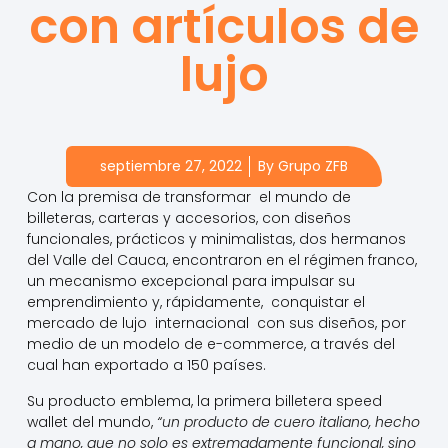
con artículos de
lujo
septiembre 27, 2022
By
Grupo ZFB
Con la premisa de transformar el mundo de
billeteras, carteras y accesorios, con diseños
funcionales, prácticos y minimalistas, dos hermanos
del Valle del Cauca, encontraron en el régimen franco,
un mecanismo excepcional para impulsar su
emprendimiento y, rápidamente, conquistar el
mercado de lujo internacional con sus diseños, por
medio de un modelo de e-commerce, a través del
cual han exportado a 150 países.
Su producto emblema, la primera billetera speed
wallet del mundo,
“un producto de cuero italiano, hecho
a mano, que no solo es extremadamente funcional, sino