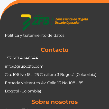
Política y tratamiento de datos
Contacto
+57 601 4046644
info@grupozfb.com
Cra. 106 No 15 a 25 Casillero 3 Bogotá (Colombia)
Entrada visitantes Av. Calle 13 No 108 - 85
Bogotá (Colombia)
Sobre nosotros