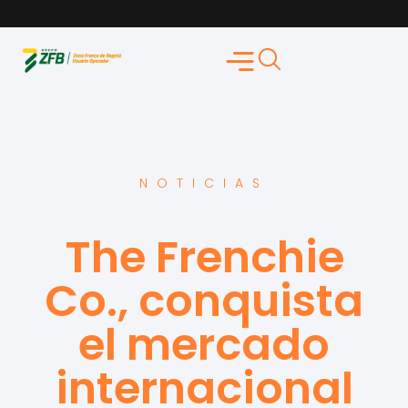
NOTICIAS
The Frenchie
Co., conquista
el mercado
internacional