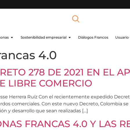
sonas
Sostenibilidad empresarial
Diálogos Francos
Usuario
rancas 4.0
RETO 278 DE 2021 EN EL
E LIBRE COMERCIO
osse Herrera Ruíz Con el recientemente expedido Decreto
cuerdos comerciales. Con este nuevo Decreto, Colombia 
ón y desarrollo que sean realizadas […]
ONAS FRANCAS 4.0 Y LAS