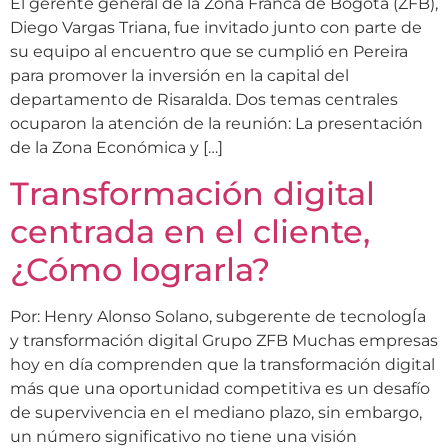
El gerente general de la Zona Franca de Bogotá (ZFB),
Diego Vargas Triana, fue invitado junto con parte de
su equipo al encuentro que se cumplió en Pereira
para promover la inversión en la capital del
departamento de Risaralda. Dos temas centrales
ocuparon la atención de la reunión: La presentación
de la Zona Económica y […]
Transformación digital
centrada en el cliente,
¿Cómo lograrla?
Por: Henry Alonso Solano, subgerente de tecnologÍa
y transformación digital Grupo ZFB Muchas empresas
hoy en día comprenden que la transformación digital
más que una oportunidad competitiva es un desafío
de supervivencia en el mediano plazo, sin embargo,
un número significativo no tiene una visión