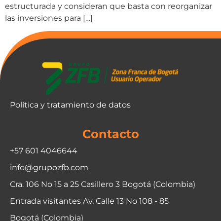
estructurada y consideran que basta con reorganizar
las inversiones para […]
Política y tratamiento de datos
Contacto
+57 601 4046644
info@grupozfb.com
Cra. 106 No 15 a 25 Casillero 3 Bogotá (Colombia)
Entrada visitantes Av. Calle 13 No 108 - 85
Bogotá (Colombia)