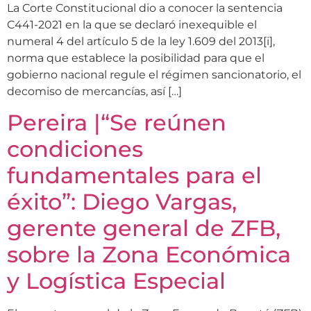
La Corte Constitucional dio a conocer la sentencia
C441-2021 en la que se declaró inexequible el
numeral 4 del artículo 5 de la ley 1.609 del 2013[i],
norma que establece la posibilidad para que el
gobierno nacional regule el régimen sancionatorio, el
decomiso de mercancías, así […]
Pereira |“Se reúnen
condiciones
fundamentales para el
éxito”: Diego Vargas,
gerente general de ZFB,
sobre la Zona Económica
y Logística Especial