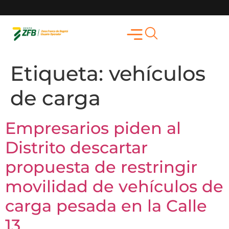
Etiqueta:
vehículos
de carga
Empresarios piden al
Distrito descartar
propuesta de restringir
movilidad de vehículos de
carga pesada en la Calle
13