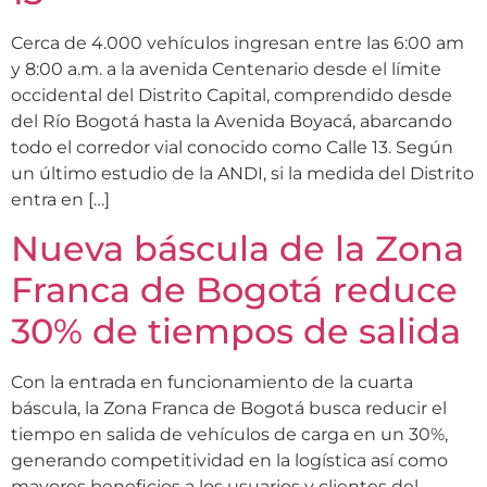
Cerca de 4.000 vehículos ingresan entre las 6:00 am
y 8:00 a.m. a la avenida Centenario desde el límite
occidental del Distrito Capital, comprendido desde
del Río Bogotá hasta la Avenida Boyacá, abarcando
todo el corredor vial conocido como Calle 13. Según
un último estudio de la ANDI, si la medida del Distrito
entra en […]
Nueva báscula de la Zona
Franca de Bogotá reduce
30% de tiempos de salida
Con la entrada en funcionamiento de la cuarta
báscula, la Zona Franca de Bogotá busca reducir el
tiempo en salida de vehículos de carga en un 30%,
generando competitividad en la logística así como
mayores beneficios a los usuarios y clientes del