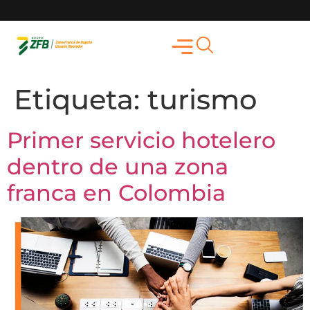
Etiqueta:
turismo
Primer servicio hotelero
dentro de una zona
franca en Colombia