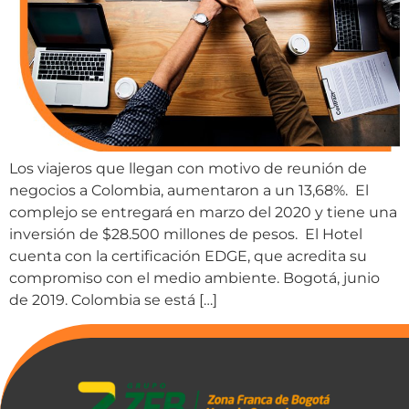
Los viajeros que llegan con motivo de reunión de
negocios a Colombia, aumentaron a un 13,68%. El
complejo se entregará en marzo del 2020 y tiene una
inversión de $28.500 millones de pesos. El Hotel
cuenta con la certificación EDGE, que acredita su
compromiso con el medio ambiente. Bogotá, junio
de 2019. Colombia se está […]