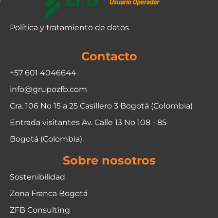
Política y tratamiento de datos
Contacto
+57 601 4046644
info@grupozfb.com
Cra. 106 No 15 a 25 Casillero 3 Bogotá (Colombia)
Entrada visitantes Av. Calle 13 No 108 - 85
Bogotá (Colombia)
Sobre nosotros
Sostenibilidad
Zona Franca Bogotá
ZFB Consulting