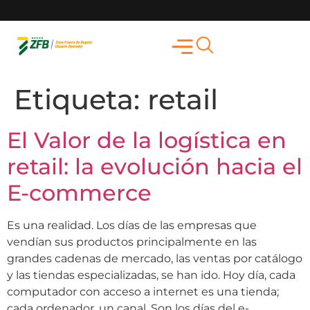
Etiqueta:
retail
El Valor de la logística en
retail: la evolución hacia el
E-commerce
Es una realidad. Los días de las empresas que
vendían sus productos principalmente en las
grandes cadenas de mercado, las ventas por catálogo
y las tiendas especializadas, se han ido. Hoy día, cada
computador con acceso a internet es una tienda;
cada ordenador, un canal. Son los días del e-