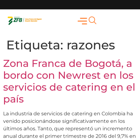
Etiqueta:
razones
Zona Franca de Bogotá, a
bordo con Newrest en los
servicios de catering en el
país
La industria de servicios de catering en Colombia ha
venido posicionándose significativamente en los
últimos años. Tanto, que representó un incremento
anual durante el primer trimestre de 2016 del 9,7% en