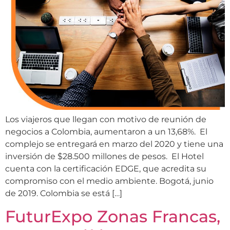
Los viajeros que llegan con motivo de reunión de
negocios a Colombia, aumentaron a un 13,68%. El
complejo se entregará en marzo del 2020 y tiene una
inversión de $28.500 millones de pesos. El Hotel
cuenta con la certificación EDGE, que acredita su
compromiso con el medio ambiente. Bogotá, junio
de 2019. Colombia se está […]
FuturExpo Zonas Francas,