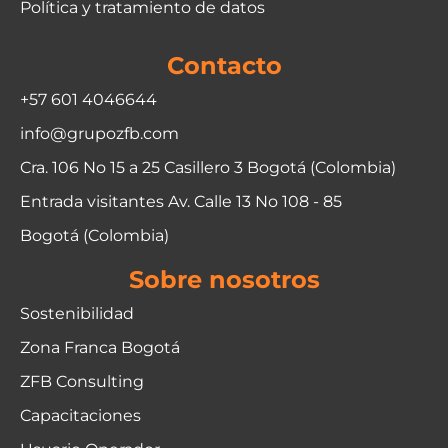
Política y tratamiento de datos
Contacto
+57 601 4046644
info@grupozfb.com
Cra. 106 No 15 a 25 Casillero 3 Bogotá (Colombia)
Entrada visitantes Av. Calle 13 No 108 - 85
Bogotá (Colombia)
Sobre nosotros
Sostenibilidad
Zona Franca Bogotá
ZFB Consulting
Capacitaciones