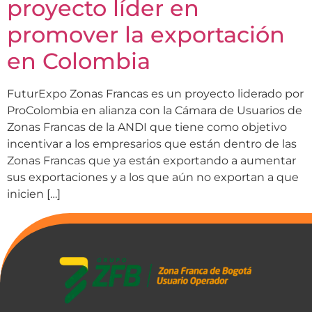
proyecto líder en
promover la exportación
en Colombia
FuturExpo Zonas Francas es un proyecto liderado por
ProColombia en alianza con la Cámara de Usuarios de
Zonas Francas de la ANDI que tiene como objetivo
incentivar a los empresarios que están dentro de las
Zonas Francas que ya están exportando a aumentar
sus exportaciones y a los que aún no exportan a que
inicien […]