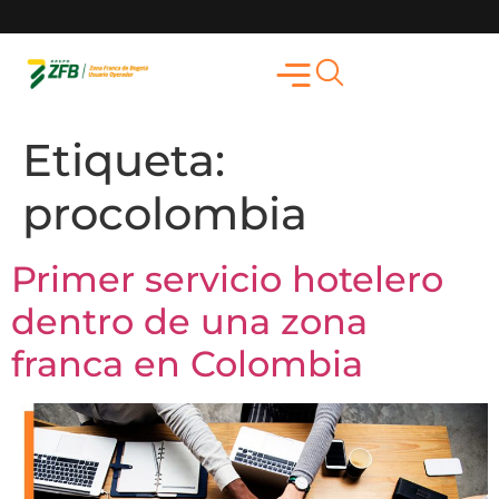
Etiqueta:
procolombia
Primer servicio hotelero
dentro de una zona
franca en Colombia