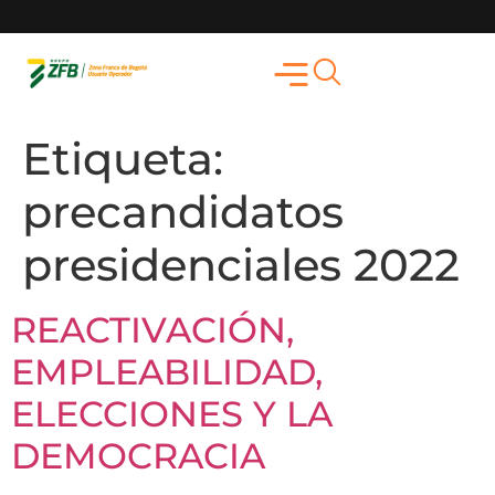
Etiqueta:
precandidatos
presidenciales 2022
REACTIVACIÓN,
EMPLEABILIDAD,
ELECCIONES Y LA
DEMOCRACIA