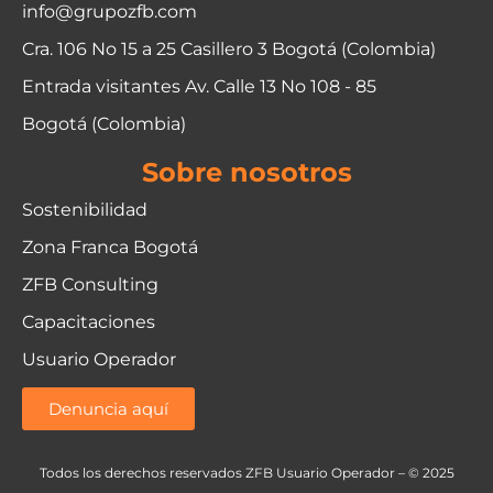
info@grupozfb.com
Cra. 106 No 15 a 25 Casillero 3 Bogotá (Colombia)
Entrada visitantes Av. Calle 13 No 108 - 85
Bogotá (Colombia)
Sobre nosotros
Sostenibilidad
Zona Franca Bogotá
ZFB Consulting
Capacitaciones
Usuario Operador
Denuncia aquí
Todos los derechos reservados ZFB Usuario Operador – © 2025