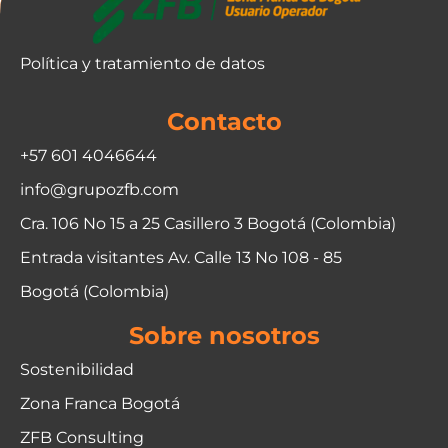
Política y tratamiento de datos
Contacto
+57 601 4046644
info@grupozfb.com
Cra. 106 No 15 a 25 Casillero 3 Bogotá (Colombia)
Entrada visitantes Av. Calle 13 No 108 - 85
Bogotá (Colombia)
Sobre nosotros
Sostenibilidad
Zona Franca Bogotá
ZFB Consulting