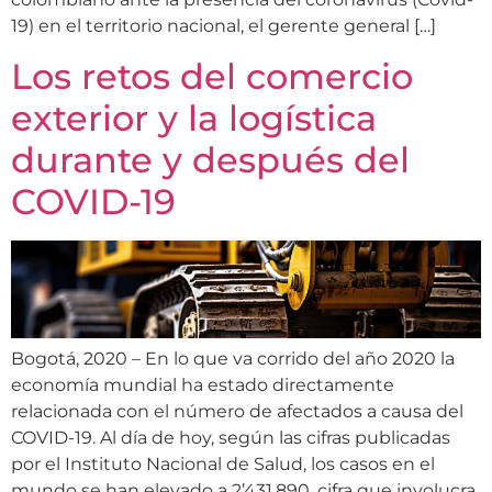
19) en el territorio nacional, el gerente general […]
Los retos del comercio
exterior y la logística
durante y después del
COVID-19
Bogotá, 2020 – En lo que va corrido del año 2020 la
economía mundial ha estado directamente
relacionada con el número de afectados a causa del
COVID-19. Al día de hoy, según las cifras publicadas
por el Instituto Nacional de Salud, los casos en el
mundo se han elevado a 2’431.890, cifra que involucra