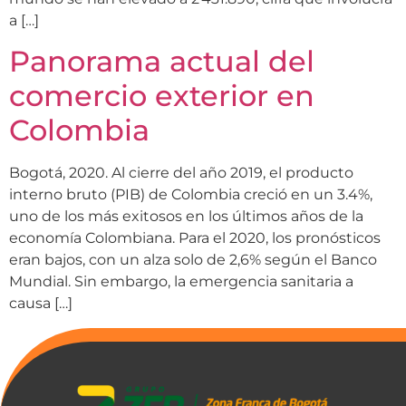
a […]
Panorama actual del
comercio exterior en
Colombia
Bogotá, 2020. Al cierre del año 2019, el producto
interno bruto (PIB) de Colombia creció en un 3.4%,
uno de los más exitosos en los últimos años de la
economía Colombiana. Para el 2020, los pronósticos
eran bajos, con un alza solo de 2,6% según el Banco
Mundial. Sin embargo, la emergencia sanitaria a
causa […]