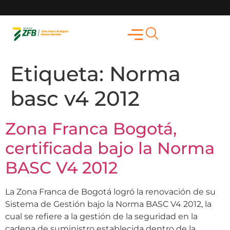
Etiqueta:
Norma
basc v4 2012
Zona Franca Bogotá,
certificada bajo la Norma
BASC V4 2012
La Zona Franca de Bogotá logró la renovación de su
Sistema de Gestión bajo la Norma BASC V4 2012, la
cual se refiere a la gestión de la seguridad en la
cadena de suministro establecida dentro de la