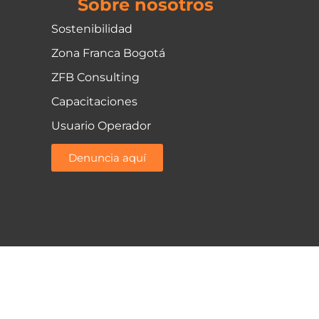
Sobre nosotros
Sostenibilidad
Zona Franca Bogotá
ZFB Consulting
Capacitaciones
Usuario Operador
Denuncia aquí