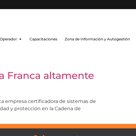
 Operador
Capacitaciones
Zona de Información y Autogestión
a Franca altamente
sta empresa certificadora de sistemas de
dad y protección en la Cadena de