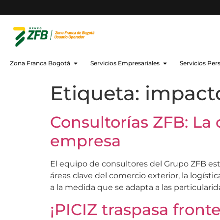
Zona Franca Bogotá
Servicios Empresariales
Servicios Per
Etiqueta:
impact
Consultorías ZFB: La 
empresa
El equipo de consultores del Grupo ZFB est
áreas clave del comercio exterior, la logíst
a la medida que se adapta a las particularid
¡PICIZ traspasa fronte