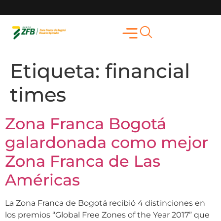
Etiqueta:
financial
times
Zona Franca Bogotá
galardonada como mejor
Zona Franca de Las
Américas
La Zona Franca de Bogotá recibió 4 distinciones en
los premios “Global Free Zones of the Year 2017” que