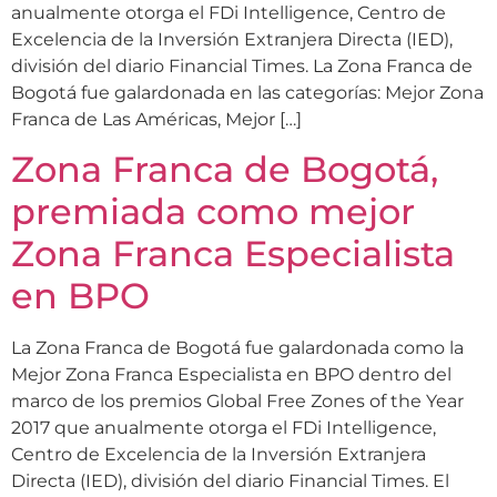
anualmente otorga el FDi Intelligence, Centro de
Excelencia de la Inversión Extranjera Directa (IED),
división del diario Financial Times. La Zona Franca de
Bogotá fue galardonada en las categorías: Mejor Zona
Franca de Las Américas, Mejor […]
Zona Franca de Bogotá,
premiada como mejor
Zona Franca Especialista
en BPO
La Zona Franca de Bogotá fue galardonada como la
Mejor Zona Franca Especialista en BPO dentro del
marco de los premios Global Free Zones of the Year
2017 que anualmente otorga el FDi Intelligence,
Centro de Excelencia de la Inversión Extranjera
Directa (IED), división del diario Financial Times. El