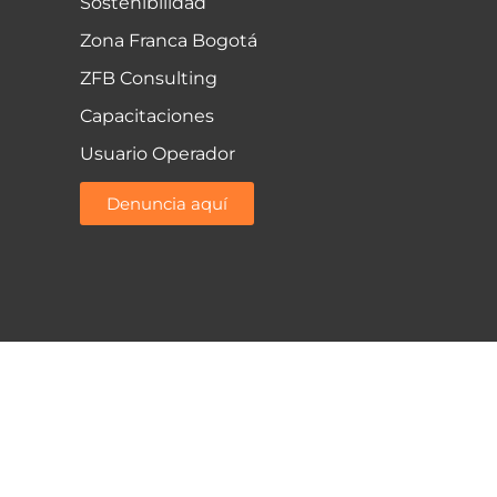
Sostenibilidad
Zona Franca Bogotá
ZFB Consulting
Capacitaciones
Usuario Operador
Denuncia aquí