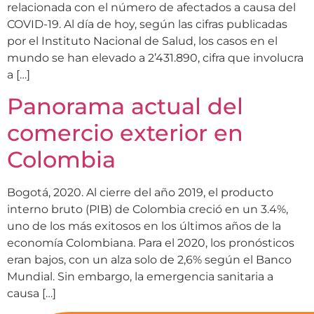
relacionada con el número de afectados a causa del
COVID-19. Al día de hoy, según las cifras publicadas
por el Instituto Nacional de Salud, los casos en el
mundo se han elevado a 2’431.890, cifra que involucra
a […]
Panorama actual del
comercio exterior en
Colombia
Bogotá, 2020. Al cierre del año 2019, el producto
interno bruto (PIB) de Colombia creció en un 3.4%,
uno de los más exitosos en los últimos años de la
economía Colombiana. Para el 2020, los pronósticos
eran bajos, con un alza solo de 2,6% según el Banco
Mundial. Sin embargo, la emergencia sanitaria a
causa […]