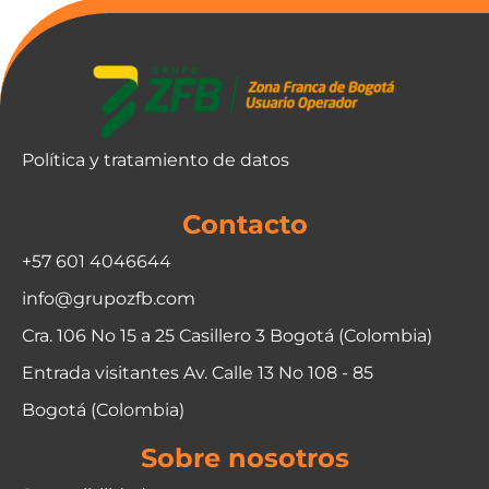
Política y tratamiento de datos
Contacto
+57 601 4046644
info@grupozfb.com
Cra. 106 No 15 a 25 Casillero 3 Bogotá (Colombia)
Entrada visitantes Av. Calle 13 No 108 - 85
Bogotá (Colombia)
Sobre nosotros