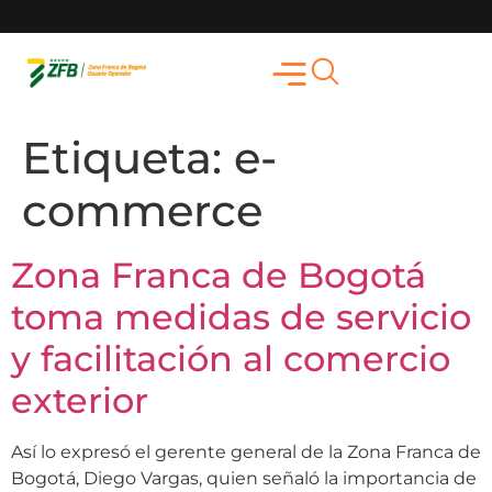
Etiqueta:
e-
commerce
Zona Franca de Bogotá
toma medidas de servicio
y facilitación al comercio
exterior
Así lo expresó el gerente general de la Zona Franca de
Bogotá, Diego Vargas, quien señaló la importancia de