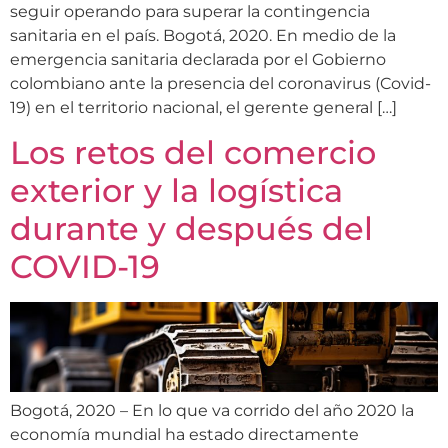
seguir operando para superar la contingencia
sanitaria en el país. Bogotá, 2020. En medio de la
emergencia sanitaria declarada por el Gobierno
colombiano ante la presencia del coronavirus (Covid-
19) en el territorio nacional, el gerente general […]
Los retos del comercio
exterior y la logística
durante y después del
COVID-19
Bogotá, 2020 – En lo que va corrido del año 2020 la
economía mundial ha estado directamente