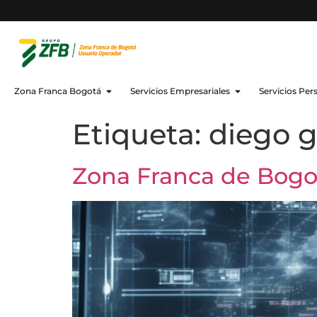
Zona Franca Bogotá
Servicios Empresariales
Servicios Per
Etiqueta:
diego g
Zona Franca de Bogotá