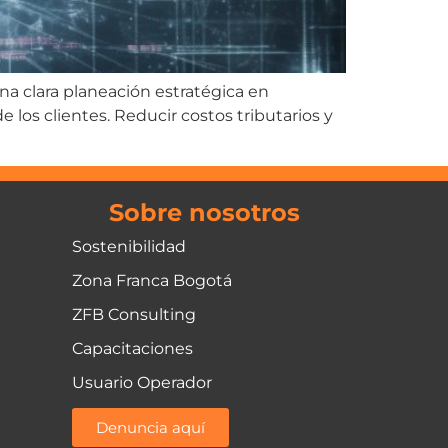
a clara planeación estratégica en
los clientes. Reducir costos tributarios y
Sobre nosotros
Sostenibilidad
Zona Franca Bogotá
ZFB Consulting
Capacitaciones
Usuario Operador
Denuncia aquí