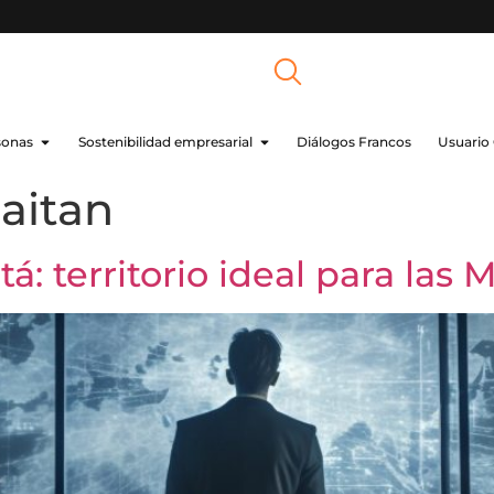
sonas
Sostenibilidad empresarial
Diálogos Francos
Usuario
aitan
: territorio ideal para las