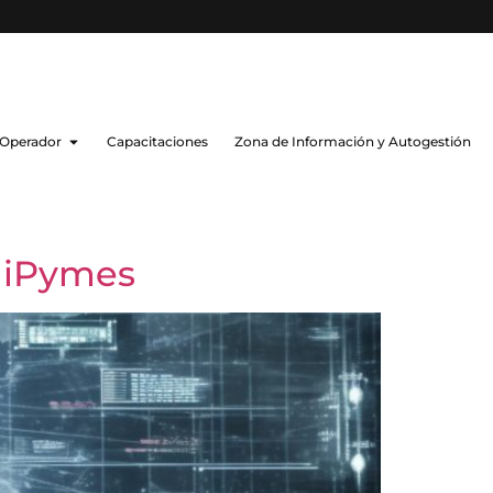
 Operador
Capacitaciones
Zona de Información y Autogestión
 MiPymes