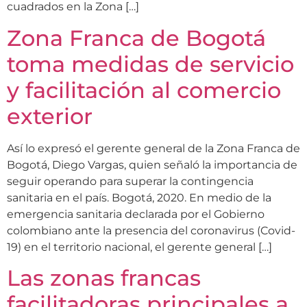
cuadrados en la Zona […]
Zona Franca de Bogotá
toma medidas de servicio
y facilitación al comercio
exterior
Así lo expresó el gerente general de la Zona Franca de
Bogotá, Diego Vargas, quien señaló la importancia de
seguir operando para superar la contingencia
sanitaria en el país. Bogotá, 2020. En medio de la
emergencia sanitaria declarada por el Gobierno
colombiano ante la presencia del coronavirus (Covid-
19) en el territorio nacional, el gerente general […]
Las zonas francas
facilitadoras principales a