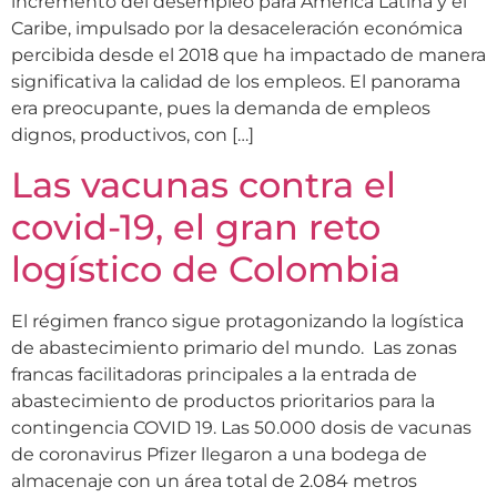
incremento del desempleo para América Latina y el
Caribe, impulsado por la desaceleración económica
percibida desde el 2018 que ha impactado de manera
significativa la calidad de los empleos. El panorama
era preocupante, pues la demanda de empleos
dignos, productivos, con […]
Las vacunas contra el
covid-19, el gran reto
logístico de Colombia
El régimen franco sigue protagonizando la logística
de abastecimiento primario del mundo. Las zonas
francas facilitadoras principales a la entrada de
abastecimiento de productos prioritarios para la
contingencia COVID 19. Las 50.000 dosis de vacunas
de coronavirus Pfizer llegaron a una bodega de
almacenaje con un área total de 2.084 metros