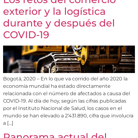
exterior y la logística
durante y después del
COVID-19
Bogotá, 2020 – En lo que va corrido del año 2020 la
economía mundial ha estado directamente
relacionada con el número de afectados a causa del
COVID-19. Al día de hoy, según las cifras publicadas
por el Instituto Nacional de Salud, los casos en el
mundo se han elevado a 2’431.890, cifra que involucra
a […]
Panorama actual del