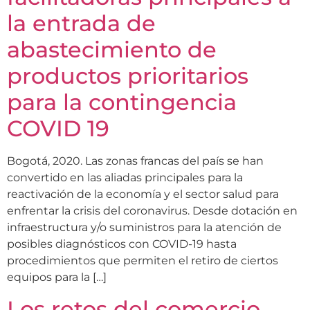
la entrada de
abastecimiento de
productos prioritarios
para la contingencia
COVID 19
Bogotá, 2020. Las zonas francas del país se han
convertido en las aliadas principales para la
reactivación de la economía y el sector salud para
enfrentar la crisis del coronavirus. Desde dotación en
infraestructura y/o suministros para la atención de
posibles diagnósticos con COVID-19 hasta
procedimientos que permiten el retiro de ciertos
equipos para la […]
Los retos del comercio