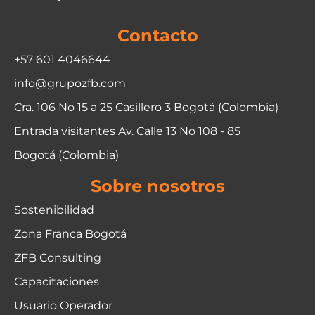
Contacto
+57 601 4046644
info@grupozfb.com
Cra. 106 No 15 a 25 Casillero 3 Bogotá (Colombia)
Entrada visitantes Av. Calle 13 No 108 - 85
Bogotá (Colombia)
Sobre nosotros
Sostenibilidad
Zona Franca Bogotá
ZFB Consulting
Capacitaciones
Usuario Operador