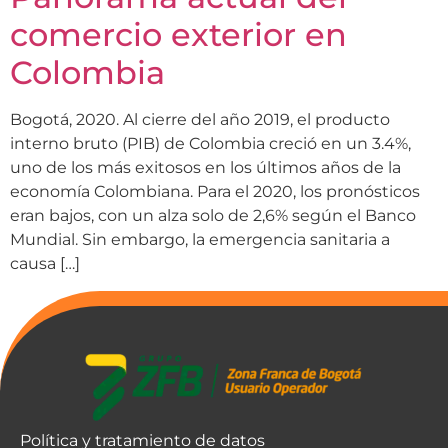
comercio exterior en
Colombia
Bogotá, 2020. Al cierre del año 2019, el producto
interno bruto (PIB) de Colombia creció en un 3.4%,
uno de los más exitosos en los últimos años de la
economía Colombiana. Para el 2020, los pronósticos
eran bajos, con un alza solo de 2,6% según el Banco
Mundial. Sin embargo, la emergencia sanitaria a
causa […]
Política y tratamiento de datos