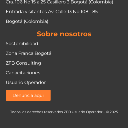
Cra. 106 No 15 a 25 Casillero 3 Bogotá (Colombia)
Entrada visitantes Av. Calle 13 No 108 - 85
Bogotá (Colombia)
Sobre nosotros
Sostenibilidad
Zona Franca Bogotá
ZFB Consulting
Capacitaciones
Usuario Operador
Denuncia aquí
Todos los derechos reservados ZFB Usuario Operador – © 2025