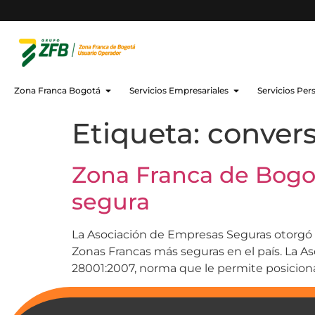
Zona Franca Bogotá
Servicios Empresariales
Servicios Per
Etiqueta:
convers
Zona Franca de Bogo
segura
La Asociación de Empresas Seguras otorgó a
Zonas Francas más seguras en el país. La As
28001:2007, norma que le permite posicion