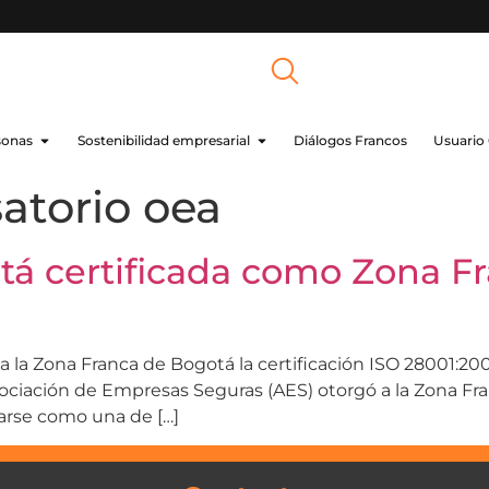
sonas
Sostenibilidad empresarial
Diálogos Francos
Usuario
atorio oea
tá certificada como Zona F
 la Zona Franca de Bogotá la certificación ISO 28001:20
ociación de Empresas Seguras (AES) otorgó a la Zona Fra
arse como una de […]