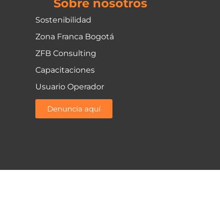
Sobre nosotros
Sostenibilidad
Zona Franca Bogotá
ZFB Consulting
Capacitaciones
Usuario Operador
Denuncia aquí