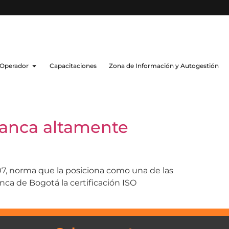
 Operador
Capacitaciones
Zona de Información y Autogestión
ranca altamente
07, norma que la posiciona como una de las
nca de Bogotá la certificación ISO