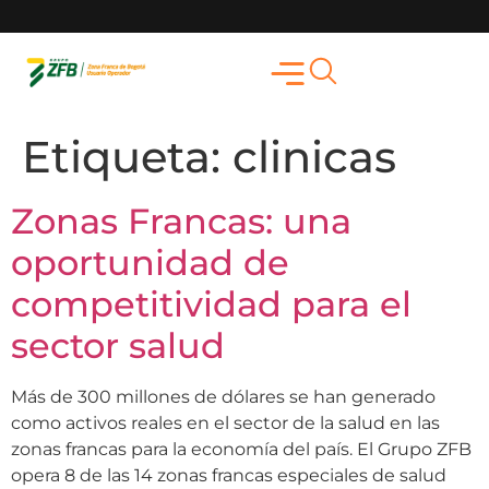
Etiqueta:
clinicas
Zonas Francas: una
oportunidad de
competitividad para el
sector salud
Más de 300 millones de dólares se han generado
como activos reales en el sector de la salud en las
zonas francas para la economía del país. El Grupo ZFB
opera 8 de las 14 zonas francas especiales de salud