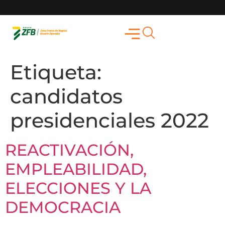
Etiqueta:
candidatos
presidenciales 2022
REACTIVACIÓN,
EMPLEABILIDAD,
ELECCIONES Y LA
DEMOCRACIA