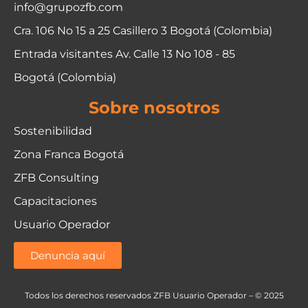
info@grupozfb.com
Cra. 106 No 15 a 25 Casillero 3 Bogotá (Colombia)
Entrada visitantes Av. Calle 13 No 108 - 85
Bogotá (Colombia)
Sobre nosotros
Sostenibilidad
Zona Franca Bogotá
ZFB Consulting
Capacitaciones
Usuario Operador
Denuncia aquí
Todos los derechos reservados ZFB Usuario Operador – © 2025