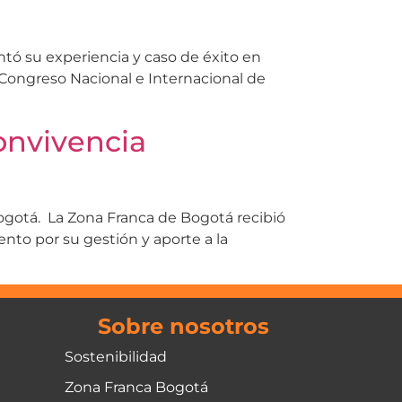
tó su experiencia y caso de éxito en
 Congreso Nacional e Internacional de
onvivencia
Bogotá. La Zona Franca de Bogotá recibió
nto por su gestión y aporte a la
Sobre nosotros
Sostenibilidad
Zona Franca Bogotá