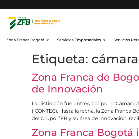
Zona Franca Bogotá
Servicios Empresariales
Servicios Per
Etiqueta:
cámara
Zona Franca de Bogotá
de Innovación
La distinción fue entregada por la Cámara 
(ICONTEC). Hasta la fecha, la Zona Franca Bo
del Grupo ZFB y su área de innovación, recib
Zona Franca Bogotá i