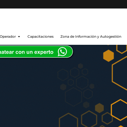
 Operador
Capacitaciones
Zona de Información y Autogestión