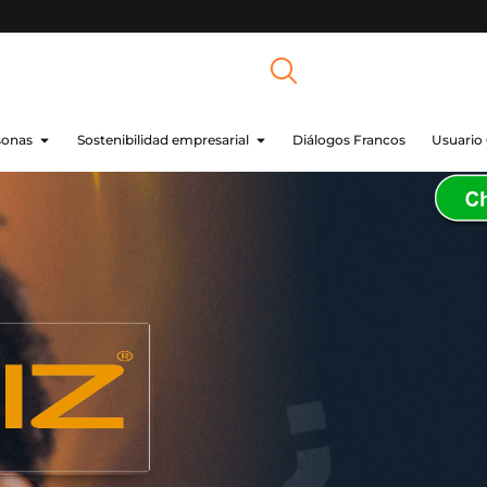
sonas
Sostenibilidad empresarial
Diálogos Francos
Usuario