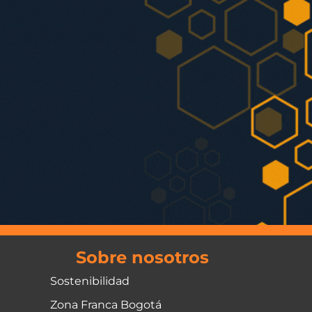
Sobre nosotros
Sostenibilidad
Zona Franca Bogotá