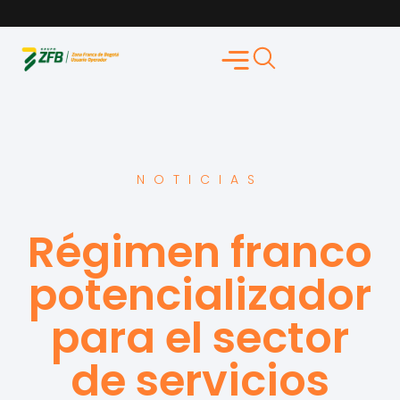
NOTICIAS
Régimen franco
potencializador
para el sector
de servicios