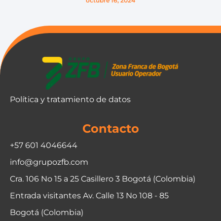
octubre 16, 2024
Política y tratamiento de datos
Contacto
+57 601 4046644
info@grupozfb.com
Cra. 106 No 15 a 25 Casillero 3 Bogotá (Colombia)
Entrada visitantes Av. Calle 13 No 108 - 85
Bogotá (Colombia)