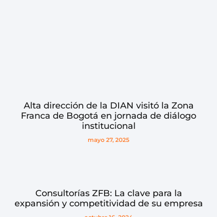
Alta dirección de la DIAN visitó la Zona
Franca de Bogotá en jornada de diálogo
institucional
mayo 27, 2025
Consultorías ZFB: La clave para la
expansión y competitividad de su empresa