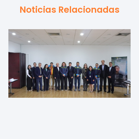
Noticias Relacionadas