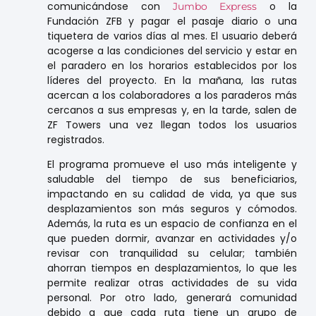
comunicándose con
o la
Jumbo Express
Fundación ZFB y pagar el pasaje diario o una
tiquetera de varios días al mes. El usuario deberá
acogerse a las condiciones del servicio y estar en
el paradero en los horarios establecidos por los
líderes del proyecto. En la mañana, las rutas
acercan a los colaboradores a los paraderos más
cercanos a sus empresas y, en la tarde, salen de
ZF Towers una vez llegan todos los usuarios
registrados.
El programa promueve el uso más inteligente y
saludable del tiempo de sus beneficiarios,
impactando en su calidad de vida, ya que sus
desplazamientos son más seguros y cómodos.
Además, la ruta es un espacio de confianza en el
que pueden dormir, avanzar en actividades y/o
revisar con tranquilidad su celular; también
ahorran tiempos en desplazamientos, lo que les
permite realizar otras actividades de su vida
personal. Por otro lado, generará comunidad
debido a que cada ruta tiene un grupo de