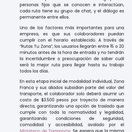
personas fijas que se conocen e interactúan,
cada ruta tiene su grupo de chat, y el diálogo es
permanente entre ellos.
Uno de los factores más importantes para una
empresa, es que sus colaboradores puedan
cumplir con el horario establecido. A través de
“Rutas Tu Zona”, los usuarios llegarán entre 15 o 20
minutos antes de la hora de entrada y no tendrán
la incertidumbre o preocupación de saber cuál
será la mejor ruta para llegar hasta su trabajo
todos los días.
En esta etapa inicial de modalidad individual, Zona
Franca y sus aliados subsidian parte del valor del
transporte, el colaborador solo deberá asumir un
costo de $3.500 pesos por trayecto de manera
directa, garantizando una opción de traslado que
cumple con toda la normatividad y legalidad,
garantizando condiciones de seguridad,
comodidad y accesibilidad, avalado por el
. Se espera que la misma
Ministerio de Transporte