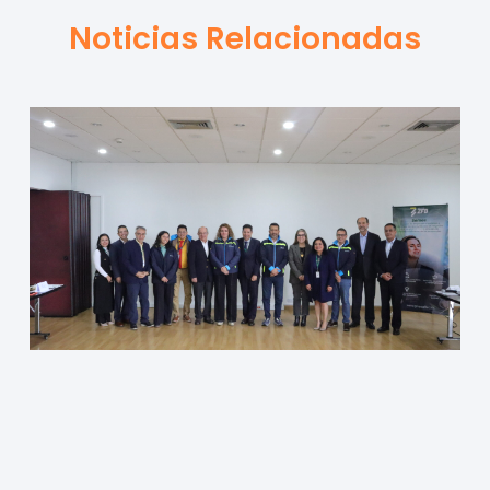
Noticias Relacionadas