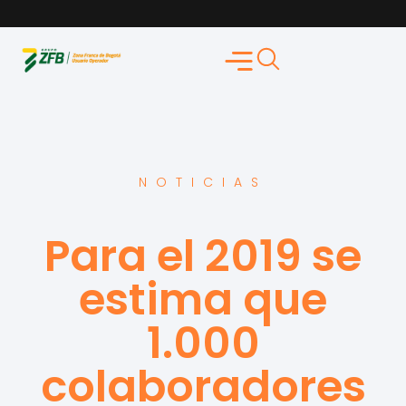
NOTICIAS
Para el 2019 se
estima que
1.000
colaboradores