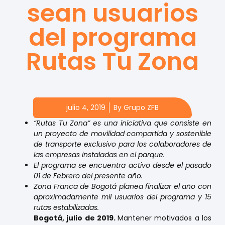
sean usuarios
del programa
Rutas Tu Zona
julio 4, 2019
By
Grupo ZFB
“Rutas Tu Zona” es una iniciativa que consiste en
un proyecto de movilidad compartida y sostenible
de transporte exclusivo para los colaboradores de
las empresas instaladas en el parque.
El programa se encuentra activo desde el pasado
01 de Febrero del presente año.
Zona Franca de Bogotá planea finalizar el año con
aproximadamente mil usuarios del programa y 15
rutas estabilizadas.
Bogotá, julio de 2019.
Mantener motivados a los