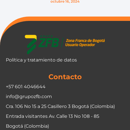
octubre 16, 2024
Política y tratamiento de datos
Contacto
+57 601 4046644
info@grupozfb.com
Cra. 106 No 15 a 25 Casillero 3 Bogotá (Colombia)
Entrada visitantes Av. Calle 13 No 108 - 85
Bogotá (Colombia)