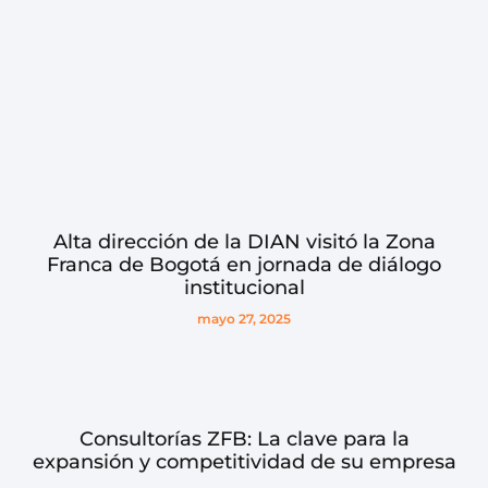
Alta dirección de la DIAN visitó la Zona
Franca de Bogotá en jornada de diálogo
institucional
mayo 27, 2025
Consultorías ZFB: La clave para la
expansión y competitividad de su empresa