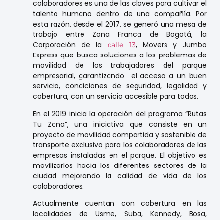
colaboradores es una de las claves para cultivar el
talento humano dentro de una compañía. Por
esta razón, desde el 2017, se generó una mesa de
trabajo entre Zona Franca de Bogotá, la
Corporación de la
, Movers y Jumbo
calle 13
Express que busca soluciones a los problemas de
movilidad de los trabajadores del parque
empresarial, garantizando el acceso a un buen
servicio, condiciones de seguridad, legalidad y
cobertura, con un servicio accesible para todos.
En el 2019 inicia la operación del programa “Rutas
Tu Zona”, una iniciativa que consiste en un
proyecto de movilidad compartida y sostenible de
transporte exclusivo para los colaboradores de las
empresas instaladas en el parque. El objetivo es
movilizarlos hacia los diferentes sectores de la
ciudad mejorando la calidad de vida de los
colaboradores.
Actualmente cuentan con cobertura en las
localidades de Usme, Suba, Kennedy, Bosa,